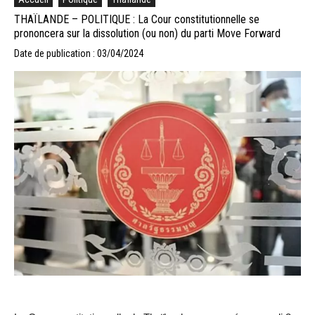
THAÏLANDE – POLITIQUE : La Cour constitutionnelle se
prononcera sur la dissolution (ou non) du parti Move Forward
Date de publication : 03/04/2024