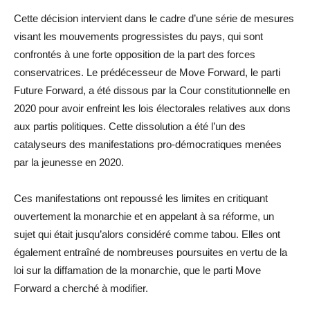
Cette décision intervient dans le cadre d’une série de mesures
visant les mouvements progressistes du pays, qui sont
confrontés à une forte opposition de la part des forces
conservatrices. Le prédécesseur de Move Forward, le parti
Future Forward, a été dissous par la Cour constitutionnelle en
2020 pour avoir enfreint les lois électorales relatives aux dons
aux partis politiques. Cette dissolution a été l’un des
catalyseurs des manifestations pro-démocratiques menées
par la jeunesse en 2020.
Ces manifestations ont repoussé les limites en critiquant
ouvertement la monarchie et en appelant à sa réforme, un
sujet qui était jusqu’alors considéré comme tabou. Elles ont
également entraîné de nombreuses poursuites en vertu de la
loi sur la diffamation de la monarchie, que le parti Move
Forward a cherché à modifier.