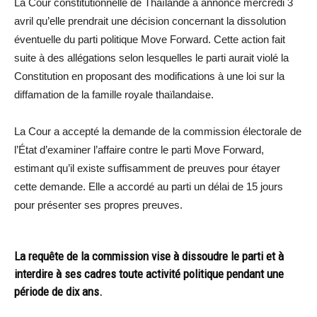
La Cour constitutionnelle de Thaïlande a annoncé mercredi 3
avril qu’elle prendrait une décision concernant la dissolution
éventuelle du parti politique Move Forward. Cette action fait
suite à des allégations selon lesquelles le parti aurait violé la
Constitution en proposant des modifications à une loi sur la
diffamation de la famille royale thaïlandaise.
La Cour a accepté la demande de la commission électorale de
l’État d’examiner l’affaire contre le parti Move Forward,
estimant qu’il existe suffisamment de preuves pour étayer
cette demande. Elle a accordé au parti un délai de 15 jours
pour présenter ses propres preuves.
La requête de la commission vise à dissoudre le parti et à
interdire à ses cadres toute activité politique pendant une
période de dix ans.