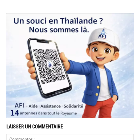
LAISSER UN COMMENTAIRE