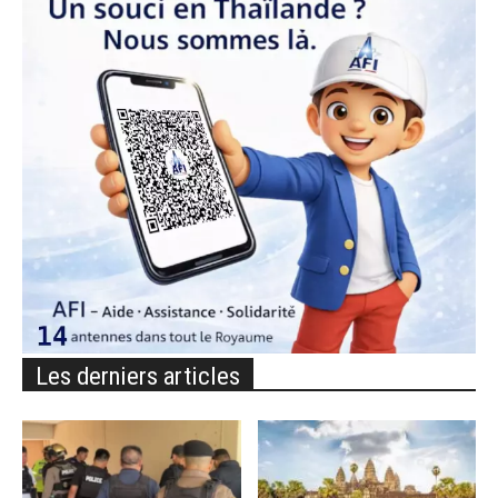
Les derniers articles