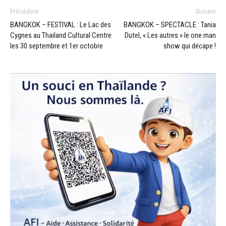
Précédent
Suivant
BANGKOK – FESTIVAL : Le Lac des
BANGKOK – SPECTACLE : Tania
Cygnes au Thailand Cultural Centre
Dutel, « Les autres » le one man
les 30 septembre et 1er octobre
show qui décape !