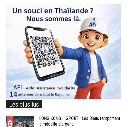
Les plus lus
HONG KONG – SPORT : Les Bleus remportent
la médaille d’argent...