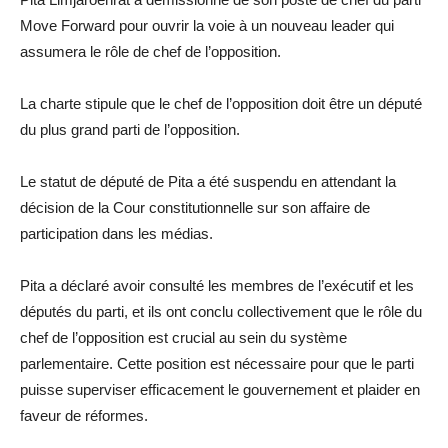
Move Forward pour ouvrir la voie à un nouveau leader qui
assumera le rôle de chef de l’opposition.
La charte stipule que le chef de l’opposition doit être un député
du plus grand parti de l’opposition.
Le statut de député de Pita a été suspendu en attendant la
décision de la Cour constitutionnelle sur son affaire de
participation dans les médias.
Pita a déclaré avoir consulté les membres de l’exécutif et les
députés du parti, et ils ont conclu collectivement que le rôle du
chef de l’opposition est crucial au sein du système
parlementaire. Cette position est nécessaire pour que le parti
puisse superviser efficacement le gouvernement et plaider en
faveur de réformes.