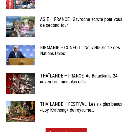
ASIE – FRANCE : Gavroche scrute pour vous
ce second tour...
BIRMANIE – CONFLIT : Nouvelle alerte des
Nations Unies
THAÏLANDE – FRANCE: Au Bataclan le 24
novembre, bien plus qu’un...
THAÏLANDE – FESTIVAL: Les six plus beaux
«Loy Krathong» du royaume...