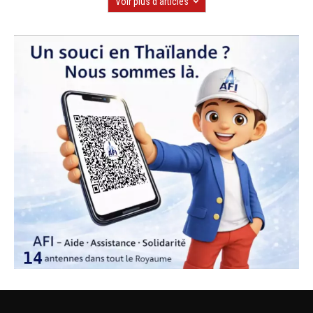
Voir plus d'articles