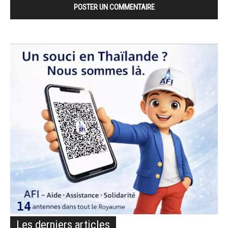
Les derniers articles