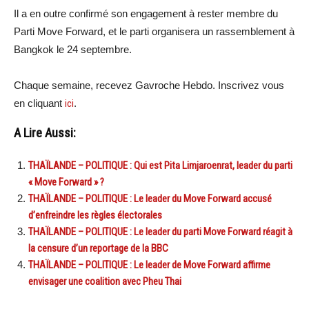
Il a en outre confirmé son engagement à rester membre du
Parti Move Forward, et le parti organisera un rassemblement à
Bangkok le 24 septembre.
Chaque semaine, recevez Gavroche Hebdo. Inscrivez vous
en cliquant
ici
.
A Lire Aussi:
THAÏLANDE – POLITIQUE : Qui est Pita Limjaroenrat, leader du parti
« Move Forward » ?
THAÏLANDE – POLITIQUE : Le leader du Move Forward accusé
d’enfreindre les règles électorales
THAÏLANDE – POLITIQUE : Le leader du parti Move Forward réagit à
la censure d’un reportage de la BBC
THAÏLANDE – POLITIQUE : Le leader de Move Forward affirme
envisager une coalition avec Pheu Thai