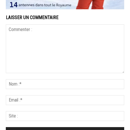
LAISSER UN COMMENTAIRE