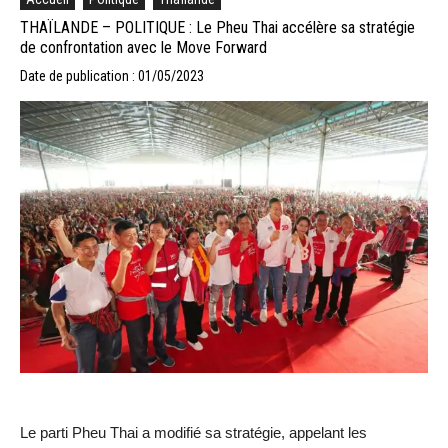
THAÏLANDE – POLITIQUE : Le Pheu Thai accélère sa stratégie
de confrontation avec le Move Forward
Date de publication : 01/05/2023
Le parti Pheu Thai a modifié sa stratégie, appelant les