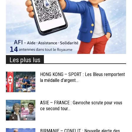
Les plus lus
HONG KONG – SPORT : Les Bleus remportent
la médaille d’argent...
ASIE – FRANCE : Gavroche scrute pour vous
ce second tour...
BIRMANIE – CONFLIT : Nouvelle alerte des