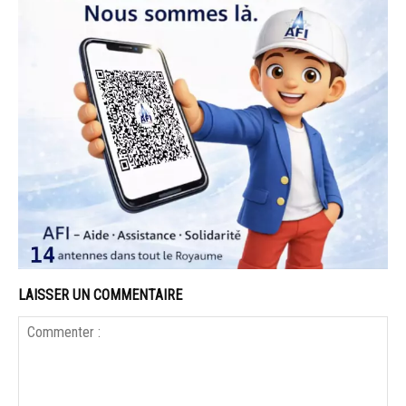
LAISSER UN COMMENTAIRE