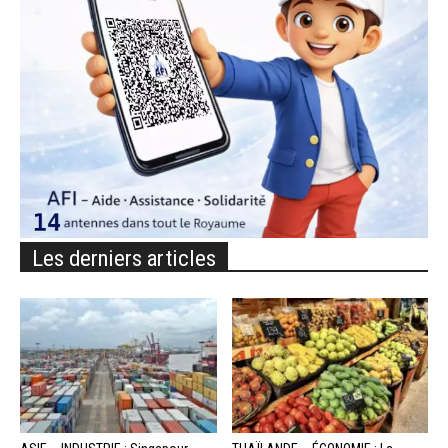
Les derniers articles