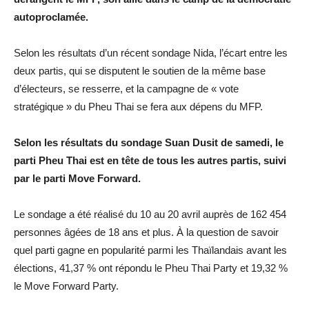
autoproclamée.
Selon les résultats d’un récent sondage Nida, l’écart entre les
deux partis, qui se disputent le soutien de la même base
d’électeurs, se resserre, et la campagne de « vote
stratégique » du Pheu Thai se fera aux dépens du MFP.
Selon les résultats du sondage Suan Dusit de samedi, le
parti Pheu Thai est en tête de tous les autres partis, suivi
par le parti Move Forward.
Le sondage a été réalisé du 10 au 20 avril auprès de 162 454
personnes âgées de 18 ans et plus. À la question de savoir
quel parti gagne en popularité parmi les Thaïlandais avant les
élections, 41,37 % ont répondu le Pheu Thai Party et 19,32 %
le Move Forward Party.