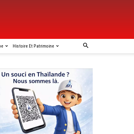
pe
Histoire Et Patrimoine