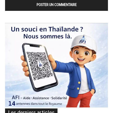
Les derniers articles