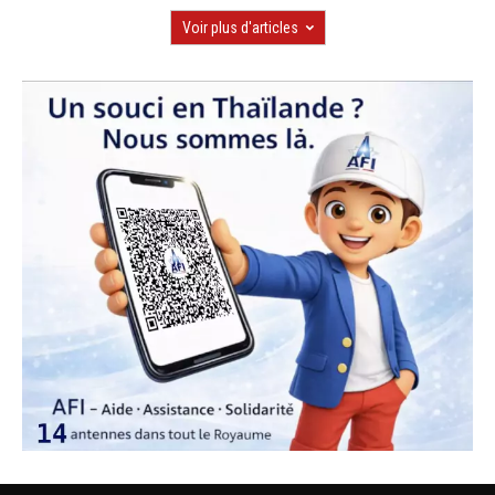
Voir plus d'articles