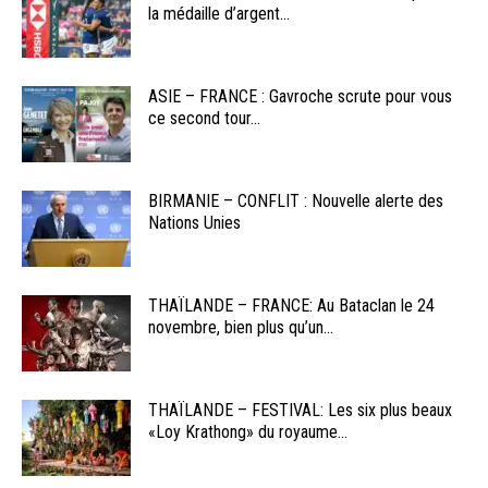
la médaille d’argent...
ASIE – FRANCE : Gavroche scrute pour vous
ce second tour...
BIRMANIE – CONFLIT : Nouvelle alerte des
Nations Unies
THAÏLANDE – FRANCE: Au Bataclan le 24
novembre, bien plus qu’un...
THAÏLANDE – FESTIVAL: Les six plus beaux
«Loy Krathong» du royaume...