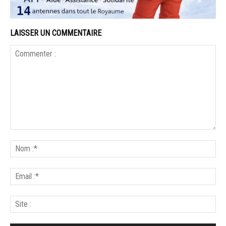
LAISSER UN COMMENTAIRE