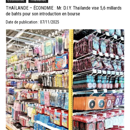
THAÏLANDE – ÉCONOMIE : Mr. D.I.Y. Thaïlande vise 5,6 milliards
de bahts pour son introduction en bourse
Date de publication : 07/11/2025