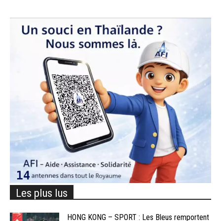
Les plus lus
HONG KONG – SPORT : Les Bleus remportent