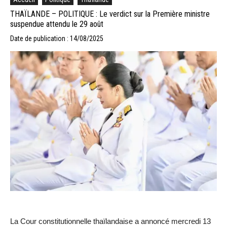
THAÏLANDE – POLITIQUE : Le verdict sur la Première ministre
suspendue attendu le 29 août
Date de publication : 14/08/2025
La Cour constitutionnelle thaïlandaise a annoncé mercredi 13