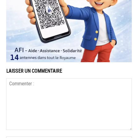
LAISSER UN COMMENTAIRE