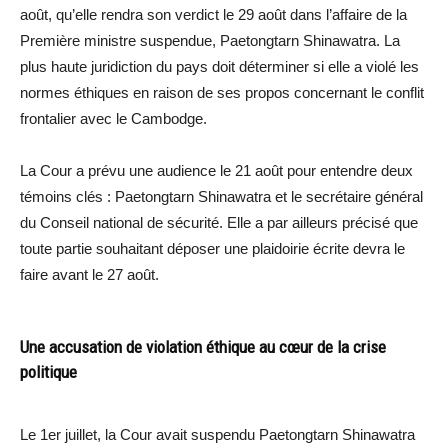
août, qu’elle rendra son verdict le 29 août dans l’affaire de la
Première ministre suspendue, Paetongtarn Shinawatra. La
plus haute juridiction du pays doit déterminer si elle a violé les
normes éthiques en raison de ses propos concernant le conflit
frontalier avec le Cambodge.
La Cour a prévu une audience le 21 août pour entendre deux
témoins clés : Paetongtarn Shinawatra et le secrétaire général
du Conseil national de sécurité. Elle a par ailleurs précisé que
toute partie souhaitant déposer une plaidoirie écrite devra le
faire avant le 27 août.
Une accusation de violation éthique au cœur de la crise
politique
Le 1er juillet, la Cour avait suspendu Paetongtarn Shinawatra