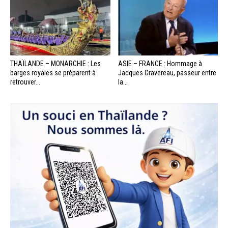
THAÏLANDE – MONARCHIE : Les
ASIE – FRANCE : Hommage à
barges royales se préparent à
Jacques Gravereau, passeur entre
retrouver...
la...