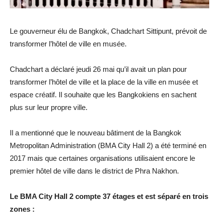
Le gouverneur élu de Bangkok, Chadchart Sittipunt, prévoit de
transformer l’hôtel de ville en musée.
Chadchart a déclaré jeudi 26 mai qu’il avait un plan pour
transformer l’hôtel de ville et la place de la ville en musée et
espace créatif. Il souhaite que les Bangkokiens en sachent
plus sur leur propre ville.
Il a mentionné que le nouveau bâtiment de la Bangkok
Metropolitan Administration (BMA City Hall 2) a été terminé en
2017 mais que certaines organisations utilisaient encore le
premier hôtel de ville dans le district de Phra Nakhon.
Le BMA City Hall 2 compte 37 étages et est séparé en trois
zones :