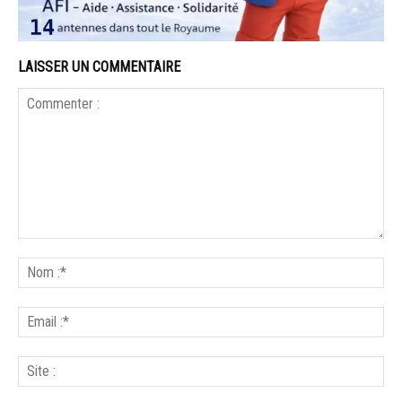
LAISSER UN COMMENTAIRE