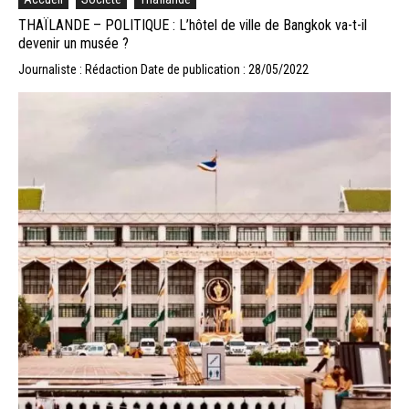
THAÏLANDE – POLITIQUE : L’hôtel de ville de Bangkok va-t-il
devenir un musée ?
Journaliste : Rédaction
Date de publication : 28/05/2022