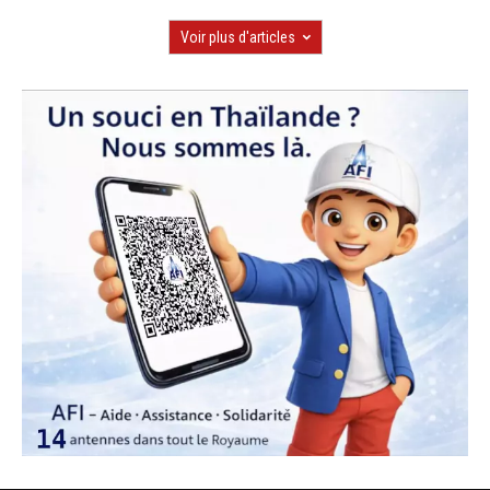
Voir plus d'articles