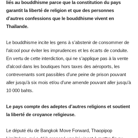
liés au bouddhisme parce que la constitution du pays
garantit la liberté de religion et que des personnes
d’autres confessions que le bouddhisme vivent en
Thaïlande.
Le bouddhisme incite les gens à s’abstenir de consommer de
l’alcool pour éviter les imprudences et les écarts de conduite.
En vertu de cette interdiction, qui ne s’applique pas à la vente
d’alcool dans les boutiques hors taxes des aéroports, les
contrevenants sont passibles d’une peine de prison pouvant
aller jusqu’à six mois et/ou d’une amende pouvant aller jusqu’à
10 000 bahts.
Le pays compte des adeptes d’autres religions et soutient
la liberté de croyance religieuse.
Le député élu de Bangkok Move Forward, Thaopipop