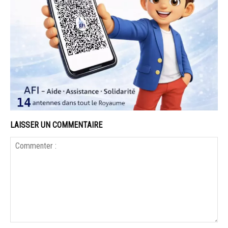
LAISSER UN COMMENTAIRE