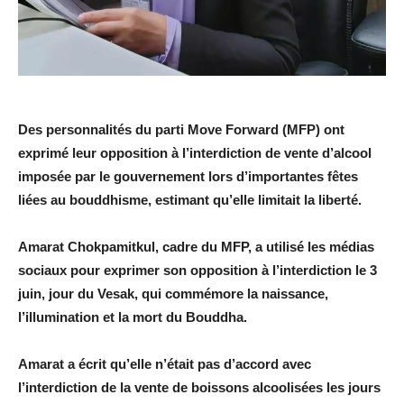
Des personnalités du parti Move Forward (MFP) ont
exprimé leur opposition à l’interdiction de vente d’alcool
imposée par le gouvernement lors d’importantes fêtes
liées au bouddhisme, estimant qu’elle limitait la liberté.
Amarat Chokpamitkul, cadre du MFP, a utilisé les médias
sociaux pour exprimer son opposition à l’interdiction le 3
juin, jour du Vesak, qui commémore la naissance,
l’illumination et la mort du Bouddha.
Amarat a écrit qu’elle n’était pas d’accord avec
l’interdiction de la vente de boissons alcoolisées les jours