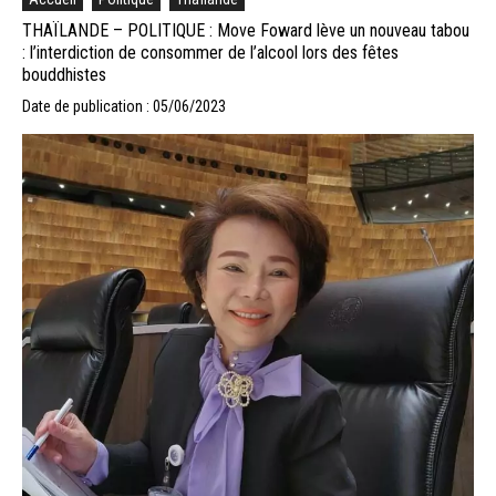
THAÏLANDE – POLITIQUE : Move Foward lève un nouveau tabou
: l’interdiction de consommer de l’alcool lors des fêtes
bouddhistes
Date de publication : 05/06/2023