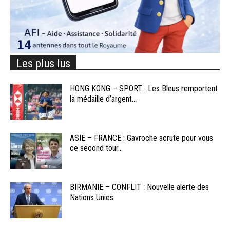
Les plus lus
HONG KONG – SPORT : Les Bleus remportent
la médaille d’argent...
ASIE – FRANCE : Gavroche scrute pour vous
ce second tour...
BIRMANIE – CONFLIT : Nouvelle alerte des
Nations Unies