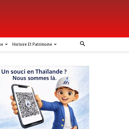
pe
Histoire Et Patrimoine