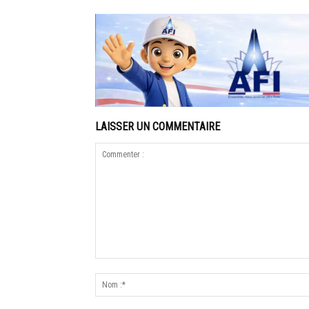
LAISSER UN COMMENTAIRE