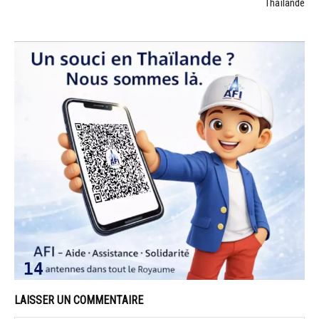
Thaïlande
LAISSER UN COMMENTAIRE