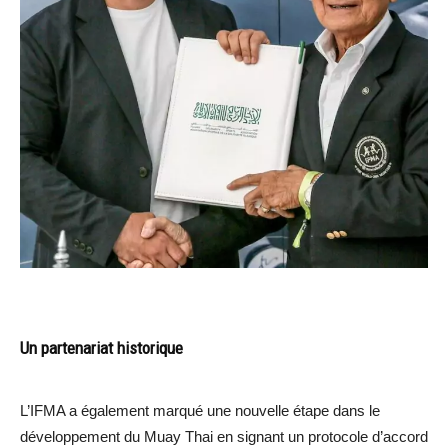
Un partenariat historique
L’IFMA a également marqué une nouvelle étape dans le
développement du Muay Thai en signant un protocole d’accord