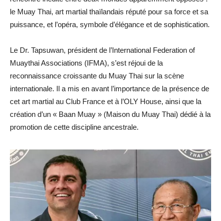
le Muay Thai, art martial thaïlandais réputé pour sa force et sa
puissance, et l’opéra, symbole d’élégance et de sophistication.
Le Dr. Tapsuwan, président de l’International Federation of
Muaythai Associations (IFMA), s’est réjoui de la
reconnaissance croissante du Muay Thai sur la scène
internationale. Il a mis en avant l’importance de la présence de
cet art martial au Club France et à l’OLY House, ainsi que la
création d’un « Baan Muay » (Maison du Muay Thai) dédié à la
promotion de cette discipline ancestrale.