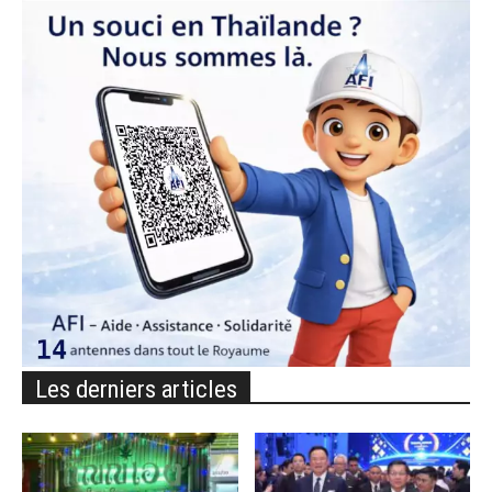
Les derniers articles