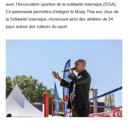
avec l’Association sportive de la solidarité islamique (ISSA).
Ce partenariat permettra d’intégrer le Muay Thai aux Jeux de
la Solidarité Islamique, réunissant ainsi des athlètes de 54
pays autour des valeurs du sport.