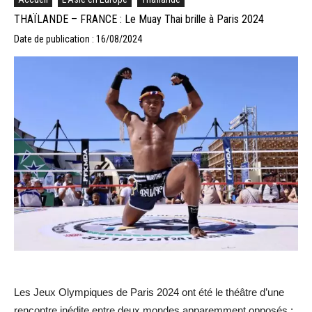
THAÏLANDE – FRANCE : Le Muay Thai brille à Paris 2024
Date de publication : 16/08/2024
Les Jeux Olympiques de Paris 2024 ont été le théâtre d’une
rencontre inédite entre deux mondes apparemment opposés :