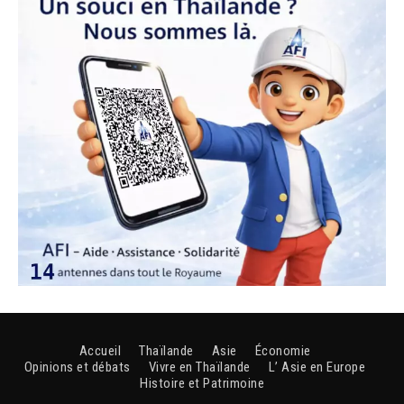
Accueil
Thaïlande
Asie
Économie
Opinions et débats
Vivre en Thaïlande
L’ Asie en Europe
Histoire et Patrimoine