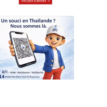
Voir plus d'articles