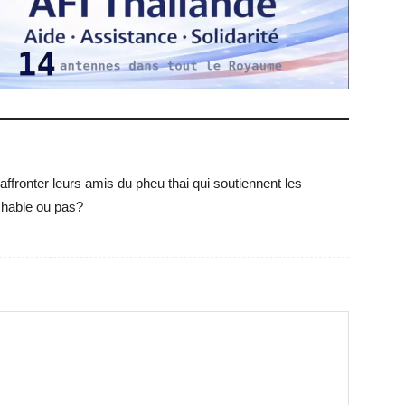
affronter leurs amis du pheu thai qui soutiennent les
chable ou pas?