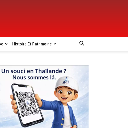
pe
Histoire Et Patrimoine