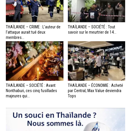
THAÏLANDE – CRIME : L’auteur de
THAÏLANDE – SOCIÉTÉ : Tout
l’attaque aurait tué deux
savoir sur le meurtrier de 14...
membres...
THAÏLANDE – SOCIÉTÉ : Avant
THAÏLANDE – ÉCONOMIE : Acheté
Nonthaburi, ces cinq fusillades
par Central, Max Value deviendra
majeures qui...
Tops