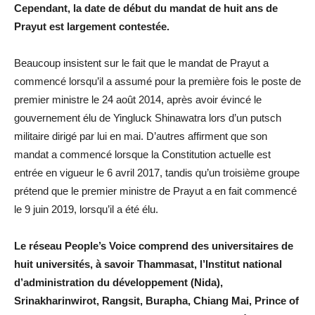
Cependant, la date de début du mandat de huit ans de
Prayut est largement contestée.
Beaucoup insistent sur le fait que le mandat de Prayut a
commencé lorsqu’il a assumé pour la première fois le poste de
premier ministre le 24 août 2014, après avoir évincé le
gouvernement élu de Yingluck Shinawatra lors d’un putsch
militaire dirigé par lui en mai. D’autres affirment que son
mandat a commencé lorsque la Constitution actuelle est
entrée en vigueur le 6 avril 2017, tandis qu’un troisième groupe
prétend que le premier ministre de Prayut a en fait commencé
le 9 juin 2019, lorsqu’il a été élu.
Le réseau People’s Voice comprend des universitaires de
huit universités, à savoir Thammasat, l’Institut national
d’administration du développement (Nida),
Srinakharinwirot, Rangsit, Burapha, Chiang Mai, Prince of