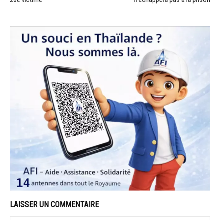
LAISSER UN COMMENTAIRE