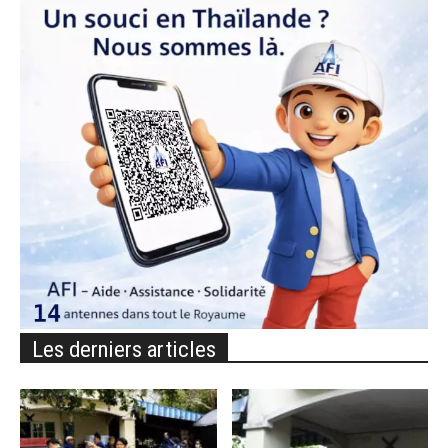
Les derniers articles