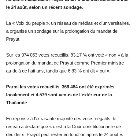
le 24 août, selon un récent sondage.
La « Voix du peuple », un réseau de médias et d’universitaires,
a organisé un sondage sur la prolongation du mandat de
Prayut.
Sur les 374 063 votes recueillis, 93,17 % ont voté « non » à la
prolongation du mandat de Prayut comme Premier ministre
au-delà de huit ans, tandis que 6,83 % ont dit « oui ».
Parmi les votes recueillis, 369 484 ont été exprimés
localement et 4 579 sont venus de l’extérieur de la
Thaïlande.
En réponse à l’écrasante majorité des votes négatifs, le
réseau a déclaré que « c’est à la Cour constitutionnelle de
décider si Prayut peut rester en fonction après le 24 août ».