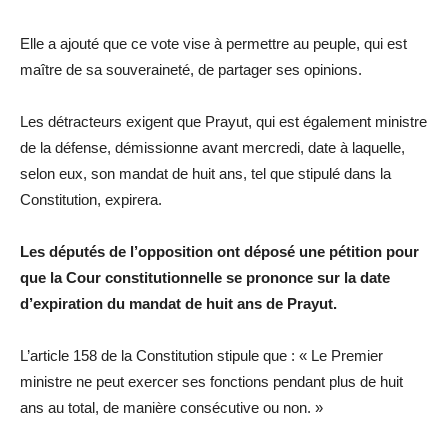
Elle a ajouté que ce vote vise à permettre au peuple, qui est
maître de sa souveraineté, de partager ses opinions.
Les détracteurs exigent que Prayut, qui est également ministre
de la défense, démissionne avant mercredi, date à laquelle,
selon eux, son mandat de huit ans, tel que stipulé dans la
Constitution, expirera.
Les députés de l’opposition ont déposé une pétition pour
que la Cour constitutionnelle se prononce sur la date
d’expiration du mandat de huit ans de Prayut.
L’article 158 de la Constitution stipule que : « Le Premier
ministre ne peut exercer ses fonctions pendant plus de huit
ans au total, de manière consécutive ou non. »