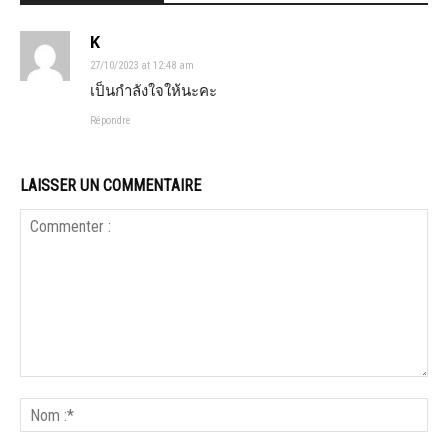
K
27/10/2023 at 12:48 am
เป็นกำลังใจให้นะคะ
Répondre
LAISSER UN COMMENTAIRE