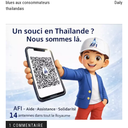
blues aux consommateurs
Daily
thaïlandais
1 COMMENTAIRE