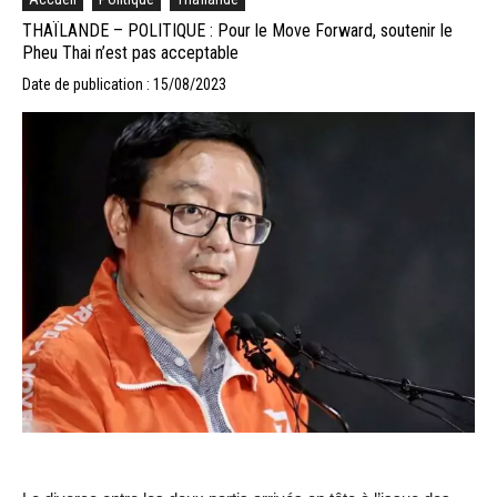
THAÏLANDE – POLITIQUE : Pour le Move Forward, soutenir le
Pheu Thai n’est pas acceptable
Date de publication : 15/08/2023