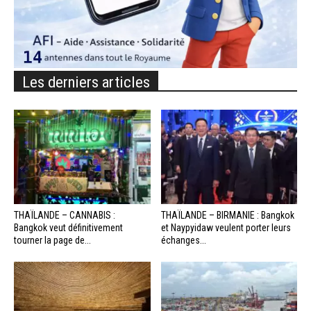
Les derniers articles
THAÏLANDE – CANNABIS :
THAÏLANDE – BIRMANIE : Bangkok
Bangkok veut définitivement
et Naypyidaw veulent porter leurs
tourner la page de...
échanges...