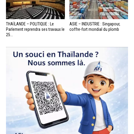
THAÏLANDE – POLITIQUE : Le
ASIE – INDUSTRIE : Singapour,
Parlement reprendra ses travaux le
coffre-fort mondial du plomb
25...