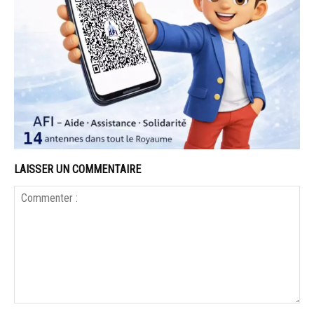
LAISSER UN COMMENTAIRE