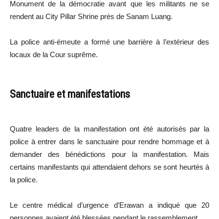
Monument de la démocratie avant que les militants ne se
rendent au City Pillar Shrine près de Sanam Luang.
La police anti-émeute a formé une barrière à l’extérieur des
locaux de la Cour suprême.
Sanctuaire et manifestations
Quatre leaders de la manifestation ont été autorisés par la
police à entrer dans le sanctuaire pour rendre hommage et à
demander des bénédictions pour la manifestation. Mais
certains manifestants qui attendaient dehors se sont heurtés à
la police.
Le centre médical d’urgence d’Erawan a indiqué que 20
personnes avaient été blessées pendant le rassemblement.