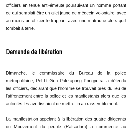
officiers en tenue anti-émeute poursuivant un homme portant
ce qui semblait être un gilet jaune de médecin volontaire, avec
au moins un officier le frappant avec une matraque alors qu’il
tombait à terre.
Demande de libération
Dimanche, le commissaire du Bureau de la police
métropolitaine, Pol Lt Gen Pakkapong Pongpetra, a défendu
les officiers, déclarant que l’homme se trouvait près du lieu de
l’affrontement entre la police et les manifestants alors que les
autorités les avertissaient de mettre fin au rassemblement.
La manifestation appelant à la libération des quatre dirigeants
du Mouvement du peuple (Ratsadorn) a commencé au