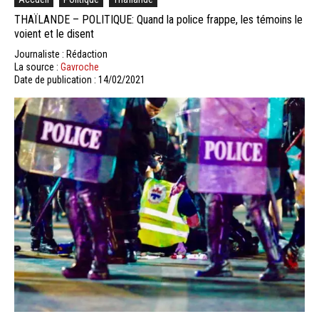
THAÏLANDE – POLITIQUE: Quand la police frappe, les témoins le
voient et le disent
Journaliste : Rédaction
La source :
Gavroche
Date de publication : 14/02/2021