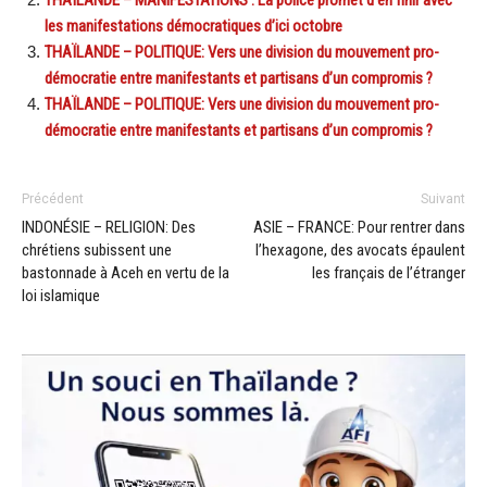
les manifestations démocratiques d’ici octobre
THAÏLANDE – POLITIQUE: Vers une division du mouvement pro-
démocratie entre manifestants et partisans d’un compromis ?
THAÏLANDE – POLITIQUE: Vers une division du mouvement pro-
démocratie entre manifestants et partisans d’un compromis ?
Précédent
Suivant
INDONÉSIE – RELIGION: Des
ASIE – FRANCE: Pour rentrer dans
chrétiens subissent une
l’hexagone, des avocats épaulent
bastonnade à Aceh en vertu de la
les français de l’étranger
loi islamique