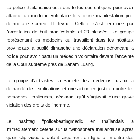
La police thaïlandaise est sous le feu des critiques pour avoir
attaqué un médecin volontaire lors d’une manifestation pro-
démocratie samedi 11 février. Celle-ci s’est terminée par
l’arrestation de huit manifestants et 20 blessés. Un groupe
représentant les médecins qui travaillent dans les hôpitaux
provinciaux a publié dimanche une déclaration dénonçant la
police pour avoir battu un médecin volontaire devant l’enceinte
de la Cour suprême près de Sanam Luang.
Le groupe d’activistes, la Société des médecins ruraux, a
demandé des explications et une action en justice contre les
personnes impliquées, déclarant qu’il s’agissait d’une grave
violation des droits de l’homme.
Le hashtag #policebeatingmedic en thaïlandais a
immédiatement déferlé sur la twittosphère thaïlandaise après
qu’un clip vidéo circulant largement en ligne ait montré des