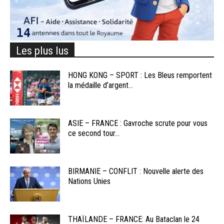
Les plus lus
HONG KONG – SPORT : Les Bleus remportent
la médaille d’argent...
ASIE – FRANCE : Gavroche scrute pour vous
ce second tour...
BIRMANIE – CONFLIT : Nouvelle alerte des
Nations Unies
THAÏLANDE – FRANCE: Au Bataclan le 24