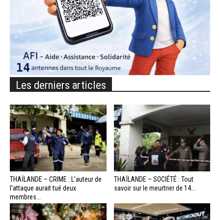
Les derniers articles
THAÏLANDE – CRIME : L’auteur de
THAÏLANDE – SOCIÉTÉ : Tout
l’attaque aurait tué deux
savoir sur le meurtrier de 14...
membres...