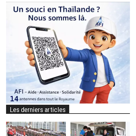
Les derniers articles