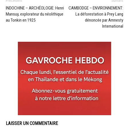
Précédent
Suivant
INDOCHINE – ARCHÉOLOGIE: Henri
CAMBODGE – ENVIRONNEMENT:
Mansuy, explorateur du néolithique
La déforestation à Prey Lang
au Tonkin en 1925
dénoncée par Amnesty
International
LAISSER UN COMMENTAIRE