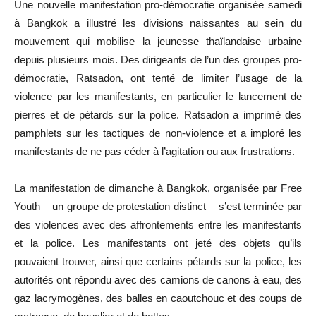
Une nouvelle manifestation pro-démocratie organisée samedi
à Bangkok a illustré les divisions naissantes au sein du
mouvement qui mobilise la jeunesse thaïlandaise urbaine
depuis plusieurs mois. Des dirigeants de l’un des groupes pro-
démocratie, Ratsadon, ont tenté de limiter l’usage de la
violence par les manifestants, en particulier le lancement de
pierres et de pétards sur la police. Ratsadon a imprimé des
pamphlets sur les tactiques de non-violence et a imploré les
manifestants de ne pas céder à l’agitation ou aux frustrations.
La manifestation de dimanche à Bangkok, organisée par Free
Youth – un groupe de protestation distinct – s’est terminée par
des violences avec des affrontements entre les manifestants
et la police. Les manifestants ont jeté des objets qu’ils
pouvaient trouver, ainsi que certains pétards sur la police, les
autorités ont répondu avec des camions de canons à eau, des
gaz lacrymogènes, des balles en caoutchouc et des coups de