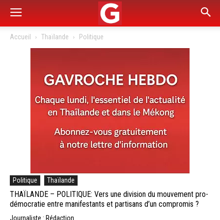
Accueil
Thaïlande
Politique
Politique
Thaïlande
THAÏLANDE – POLITIQUE: Vers une division du mouvement pro-
démocratie entre manifestants et partisans d’un compromis ?
Journaliste : Rédaction