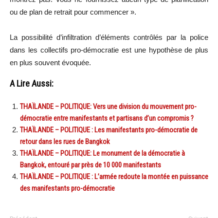
ou de plan de retrait pour commencer ».
La possibilité d’infiltration d’éléments contrôlés par la police
dans les collectifs pro-démocratie est une hypothèse de plus
en plus souvent évoquée.
A Lire Aussi:
THAÏLANDE – POLITIQUE: Vers une division du mouvement pro-
démocratie entre manifestants et partisans d’un compromis ?
THAÏLANDE – POLITIQUE : Les manifestants pro-démocratie de
retour dans les rues de Bangkok
THAÏLANDE – POLITIQUE: Le monument de la démocratie à
Bangkok, entouré par près de 10 000 manifestants
THAÏLANDE – POLITIQUE : L’armée redoute la montée en puissance
des manifestants pro-démocratie