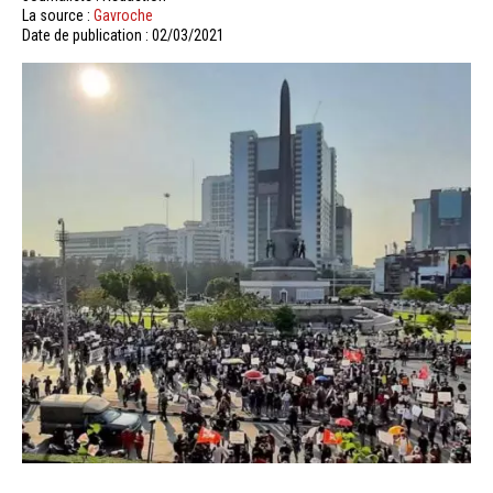
La source :
Gavroche
Date de publication : 02/03/2021