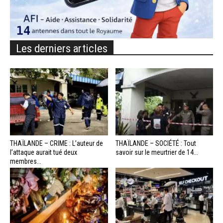
Les derniers articles
THAÏLANDE – CRIME : L’auteur de
THAÏLANDE – SOCIÉTÉ : Tout
l’attaque aurait tué deux
savoir sur le meurtrier de 14...
membres...