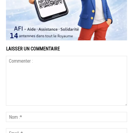
LAISSER UN COMMENTAIRE