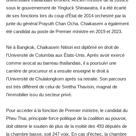
sous le gouvernement de Yingluck Shinawatra, il a été écarté
de ses fonctions lors du coup d’État de 2014 orchestré par la
junte du général Prayuth Chan Ocha. Chaikasem a également
été candidat au poste de Premier ministre en 2019 et 2023.
Né à Bangkok, Chaikasem Nitisiri est diplômé en droit de
l’Université de Columbia aux États-Unis. Après avoir exercé
comme avocat au barreau thaïlandais, il a poursuivi une
carrière de procureur et a ensuite enseigné le droit à
l’Université de Chulalongkorn après sa retraite. Son parcours
est très différent de celui de Srettha Thavisin, magnat de
l’immobilier issu du secteur privé.
Pour accéder à la fonction de Premier ministre, le candidat du
Pheu Thai, principale force politique de la coalition au pouvoir,
doit obtenir le soutien de plus de la moitié des 493 députés de
la chambre basse, soit 247 voix. En cas d’échec, la chambre