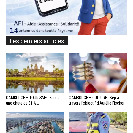
Les derniers articles
CAMBODGE – TOURISME : Face à
CAMBODGE – CULTURE : Kep à
une chute de 31 %...
travers l’objectif d’Aurélie Fischer