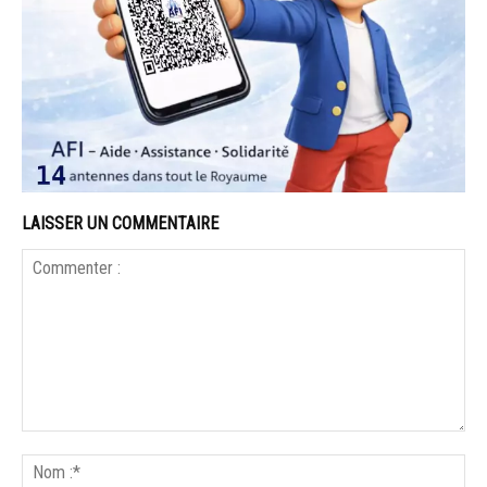
LAISSER UN COMMENTAIRE