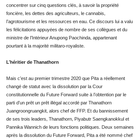
concentrer sur cinq questions clés, à savoir la propriété
foncière, les dettes des agriculteurs, le cannabis,
l’agrotourisme et les ressources en eau. Ce discours lui a valu
les félicitations appuyées de nombre de ses collègues et du
ministre de l’Intérieur Anupong Paochinda, appartenant
pourtant à la majorité militaro-royaliste.
L’héritier de Thanathorn
Mais c’est au premier trimestre 2020 que Pita a réellement
changé de statut avec la dissolution par la Cour
constitutionnelle du Future Forward suite à l’obtention par le
parti d’un prêt un prêt illégal accordé par Thanathorn
Juangroongruangkit, alors chef de FFP. Et du bannissement
de ses trois leaders, Thanathorn, Piyabutr Saengkanokkul et
Pannika Wannich de leurs fonctions politiques. Deux semaines
après la dissolution du Future Forward, Pita a été nommé chef