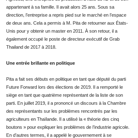
appartenant à sa famille. Il avait alors 25 ans. Sous sa
direction, l’entreprise a repris pied sur le marché en l’espace
de deux ans. Cela a permis à M. Pita de retourner aux États-
Unis pour y obtenir un master en 2011. À son retour, il a
également occupé le poste de directeur exécutif de Grab
Thailand de 2017 à 2018.
Une entrée brillante en politique
Pita a fait ses débuts en politique en tant que député du parti
Future Forward lors des élections de 2019. Il a remporté le
siège en tant que quatrième représentant de la liste de son
parti. En juillet 2019, il a prononcé un discours à la Chambre
des représentants sur les problèmes rencontrés par les
agriculteurs en Thaïlande. Il a utilisé la « théorie des cinq
boutons » pour expliquer les problèmes de l’industrie agricole.
En d’autres termes, il a appelé le gouvernement à se