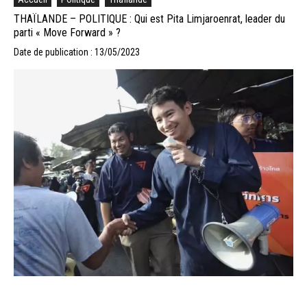
THAÏLANDE – POLITIQUE : Qui est Pita Limjaroenrat, leader du
parti « Move Forward » ?
Date de publication : 13/05/2023