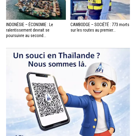
INDONÉSIE – ÉCONOMIE : Le
CAMBODGE – SOCIÉTÉ : 773 morts
ralentissement devrait se
sur les routes au premier...
poursuivre au second...