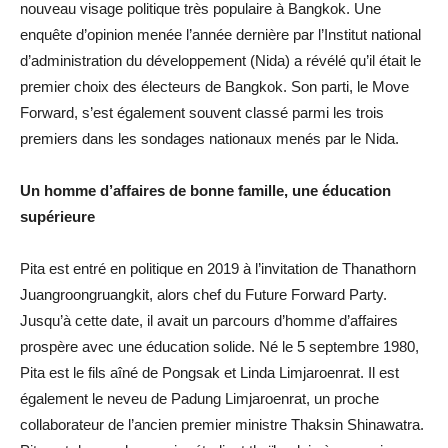
nouveau visage politique très populaire à Bangkok. Une
enquête d’opinion menée l’année dernière par l’Institut national
d’administration du développement (Nida) a révélé qu’il était le
premier choix des électeurs de Bangkok. Son parti, le Move
Forward, s’est également souvent classé parmi les trois
premiers dans les sondages nationaux menés par le Nida.
Un homme d’affaires de bonne famille, une éducation
supérieure
Pita est entré en politique en 2019 à l’invitation de Thanathorn
Juangroongruangkit, alors chef du Future Forward Party.
Jusqu’à cette date, il avait un parcours d’homme d’affaires
prospère avec une éducation solide. Né le 5 septembre 1980,
Pita est le fils aîné de Pongsak et Linda Limjaroenrat. Il est
également le neveu de Padung Limjaroenrat, un proche
collaborateur de l’ancien premier ministre Thaksin Shinawatra.