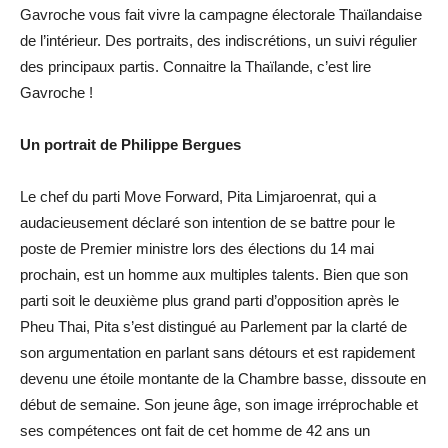
Gavroche vous fait vivre la campagne électorale Thaïlandaise
de l’intérieur. Des portraits, des indiscrétions, un suivi régulier
des principaux partis. Connaitre la Thaïlande, c’est lire
Gavroche !
Un portrait de Philippe Bergues
Le chef du parti Move Forward, Pita Limjaroenrat, qui a
audacieusement déclaré son intention de se battre pour le
poste de Premier ministre lors des élections du 14 mai
prochain, est un homme aux multiples talents. Bien que son
parti soit le deuxième plus grand parti d’opposition après le
Pheu Thai, Pita s’est distingué au Parlement par la clarté de
son argumentation en parlant sans détours et est rapidement
devenu une étoile montante de la Chambre basse, dissoute en
début de semaine. Son jeune âge, son image irréprochable et
ses compétences ont fait de cet homme de 42 ans un