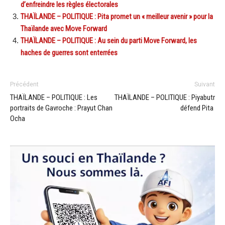
d’enfreindre les règles électorales
THAÏLANDE – POLITIQUE : Pita promet un « meilleur avenir » pour la
Thaïlande avec Move Forward
THAÏLANDE – POLITIQUE : Au sein du parti Move Forward, les
haches de guerres sont enterrées
Précédent
Suivant
THAÏLANDE – POLITIQUE : Les
THAÏLANDE – POLITIQUE : Piyabutr
portraits de Gavroche : Prayut Chan
défend Pita
Ocha