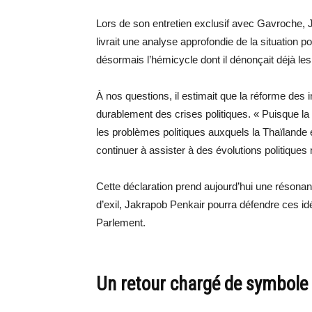
Lors de son entretien exclusif avec Gavroche, 
livrait une analyse approfondie de la situation p
désormais l’hémicycle dont il dénonçait déjà les 
À nos questions, il estimait que la réforme des i
durablement des crises politiques. « Puisque la
les problèmes politiques auxquels la Thaïlande 
continuer à assister à des évolutions politiques 
Cette déclaration prend aujourd’hui une résonanc
d’exil, Jakrapob Penkair pourra défendre ces i
Parlement.
Un retour chargé de symbole