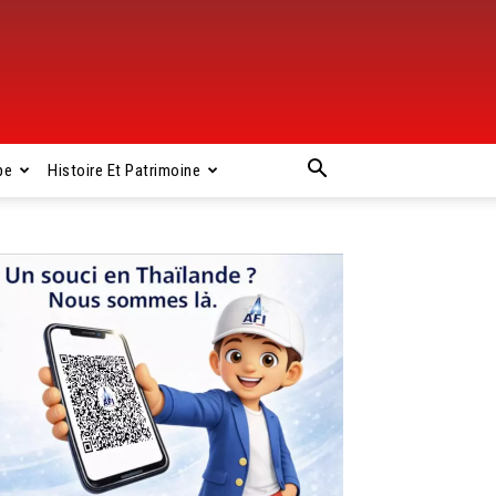
pe
Histoire Et Patrimoine