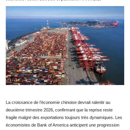
La croissance de l’économie chinoise devrait ralentir au
deuxième trimestre 2026, confirmant que la reprise reste
fragile malgré des exportations toujours très dynamiques. Les
économistes de Bank of America anticipent une progression