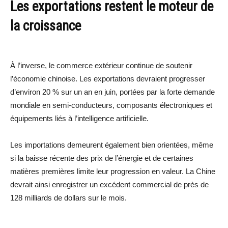
Les exportations restent le moteur de
la croissance
À l’inverse, le commerce extérieur continue de soutenir
l’économie chinoise. Les exportations devraient progresser
d’environ 20 % sur un an en juin, portées par la forte demande
mondiale en semi-conducteurs, composants électroniques et
équipements liés à l’intelligence artificielle.
Les importations demeurent également bien orientées, même
si la baisse récente des prix de l’énergie et de certaines
matières premières limite leur progression en valeur. La Chine
devrait ainsi enregistrer un excédent commercial de près de
128 milliards de dollars sur le mois.