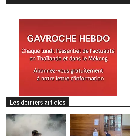
Les derniers articles