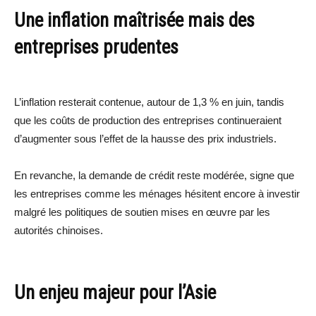
Une inflation maîtrisée mais des
entreprises prudentes
L’inflation resterait contenue, autour de 1,3 % en juin, tandis
que les coûts de production des entreprises continueraient
d’augmenter sous l’effet de la hausse des prix industriels.
En revanche, la demande de crédit reste modérée, signe que
les entreprises comme les ménages hésitent encore à investir
malgré les politiques de soutien mises en œuvre par les
autorités chinoises.
Un enjeu majeur pour l’Asie