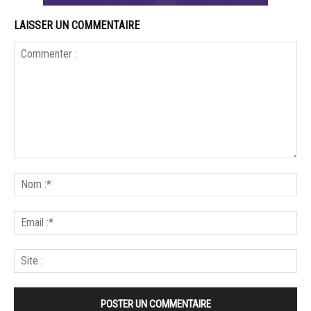
LAISSER UN COMMENTAIRE