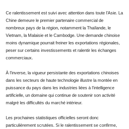
Ce ralentissement est suivi avec attention dans toute l’Asie. La
Chine demeure le premier partenaire commercial de
nombreux pays de la région, notamment la Thaïlande, le
Vietnam, la Malaisie et le Cambodge. Une demande chinoise
moins dynamique pourrait freiner les exportations régionales,
peser sur certains investissements et ralentir les échanges
commerciaux.
À l’inverse, la vigueur persistante des exportations chinoises
dans les secteurs de haute technologie illustre la montée en
puissance du pays dans les industries liées à l’intelligence
artificielle, un domaine qui continue de soutenir son activité
malgré les difficultés du marché intérieur.
Les prochaines statistiques officielles seront donc
particulièrement scrutées. Si le ralentissement se confirme,