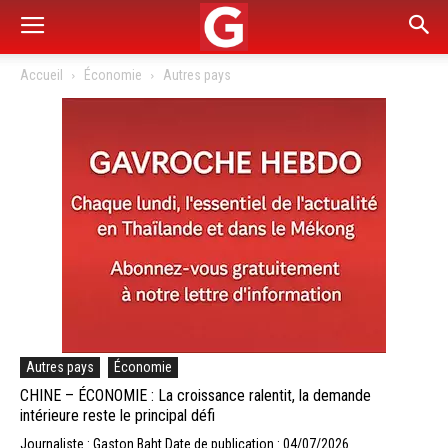
Accueil
Économie
Autres pays
Autres pays
Économie
CHINE – ÉCONOMIE : La croissance ralentit, la demande
intérieure reste le principal défi
Journaliste : Gaston Baht
Date de publication : 04/07/2026