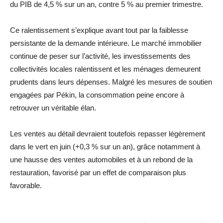
du PIB de 4,5 % sur un an, contre 5 % au premier trimestre.
Ce ralentissement s’explique avant tout par la faiblesse
persistante de la demande intérieure. Le marché immobilier
continue de peser sur l’activité, les investissements des
collectivités locales ralentissent et les ménages demeurent
prudents dans leurs dépenses. Malgré les mesures de soutien
engagées par Pékin, la consommation peine encore à
retrouver un véritable élan.
Les ventes au détail devraient toutefois repasser légèrement
dans le vert en juin (+0,3 % sur un an), grâce notamment à
une hausse des ventes automobiles et à un rebond de la
restauration, favorisé par un effet de comparaison plus
favorable.