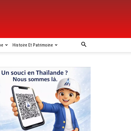
pe
Histoire Et Patrimoine