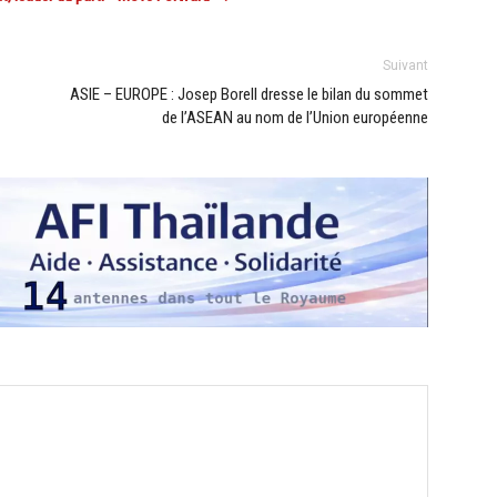
Suivant
ASIE – EUROPE : Josep Borell dresse le bilan du sommet
de l’ASEAN au nom de l’Union européenne