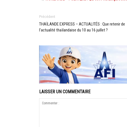
Précédent
THAÏLANDE EXPRESS – ACTUALITÉS : Que retenir de
l’actualité thaïlandaise du 10 au 16 juillet ?
LAISSER UN COMMENTAIRE