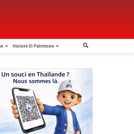
pe
Histoire Et Patrimoine