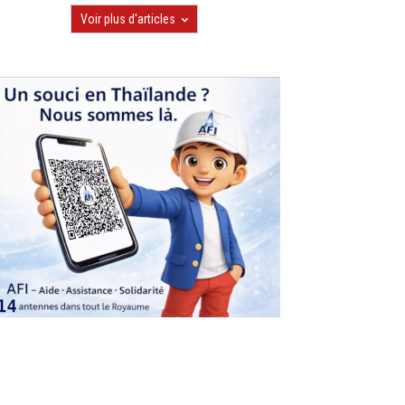
Voir plus d'articles