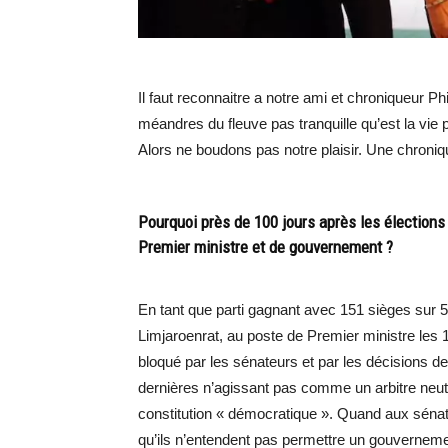
Il faut reconnaitre a notre ami et chroniqueur Ph
méandres du fleuve pas tranquille qu’est la vie p
Alors ne boudons pas notre plaisir. Une chroniq
Pourquoi près de 100 jours après les élections
Premier ministre et de gouvernement ?
En tant que parti gagnant avec 151 sièges sur 
Limjaroenrat, au poste de Premier ministre les 1
bloqué par les sénateurs et par les décisions de
dernières n’agissant pas comme un arbitre neutr
constitution « démocratique ». Quand aux sénate
qu’ils n’entendent pas permettre un gouvernement 