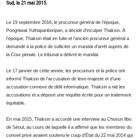
Sud, le 21 mai 2015.
Le 19 septembre 2016, le procureur général de l’époque,
Pongniwat Yuthapanboripan, a décidé d’inculper Thaksin. À
l’époque, Thaksin était en fuite et l’ancien procureur général a
demandé à la police de solliciter un mandat d’arrêt auprès de
la Cour pénale. Le tribunal a délivré le mandat.
Le 17 janvier de cette année, les procureurs et la police ont
informé Thaksin de l’accusation de lèse-majesté et d’une
accusation connexe de délit informatique. Thaksin a nié les
accusations et a déposé une requête écrite pour un traitement
équitable.
En mai 2015, Thaksin a accordé une interview au Chosun Ilbo
de Séoul, au cours de laquelle il a affirmé que les membres du
conseil privé avaient soutenu le coup d’État du 22 mai 2014 qui