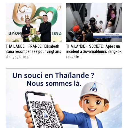
THAÏLANDE – FRANCE : Élisabeth
THAÏLANDE – SOCIÉTÉ : Après un
Zana récompensée pour vingt ans
incident à Suvarnabhumi, Bangkok
d’engagement...
rappelle...