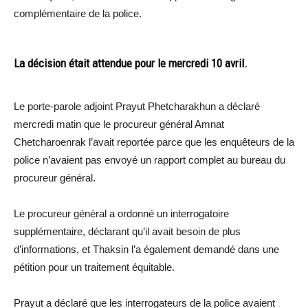
complémentaire de la police.
La décision était attendue pour le mercredi 10 avril.
Le porte-parole adjoint Prayut Phetcharakhun a déclaré
mercredi matin que le procureur général Amnat
Chetcharoenrak l’avait reportée parce que les enquêteurs de la
police n’avaient pas envoyé un rapport complet au bureau du
procureur général.
Le procureur général a ordonné un interrogatoire
supplémentaire, déclarant qu’il avait besoin de plus
d’informations, et Thaksin l’a également demandé dans une
pétition pour un traitement équitable.
Prayut a déclaré que les interrogateurs de la police avaient