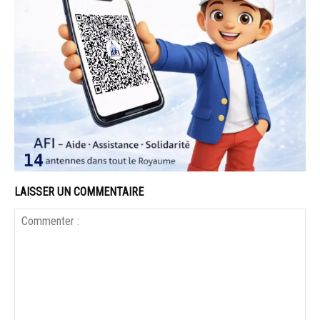
LAISSER UN COMMENTAIRE