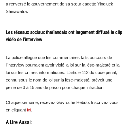
a renversé le gouvernement de sa sœur cadette Yingluck
Shinawatra.
Les réseaux sociaux thaïlandais ont largement diffusé le clip
vidéo de l’interview
La police allègue que les commentaires faits au cours de
l’interview pourraient avoir violé la loi sur la lèse-majesté et la
loi sur les crimes informatiques. L’article 112 du code pénal,
connu sous le nom de loi sur la lèse-majesté, prévoit une
peine de 3 à 15 ans de prison pour chaque infraction.
Chaque semaine, recevez Gavroche Hebdo. Inscrivez vous
en cliquant
ici
.
A Lire Aussi: