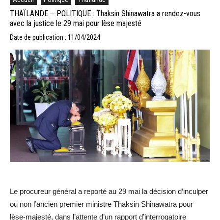
THAÏLANDE – POLITIQUE : Thaksin Shinawatra a rendez-vous
avec la justice le 29 mai pour lèse majesté
Date de publication : 11/04/2024
Le procureur général a reporté au 29 mai la décision d’inculper
ou non l’ancien premier ministre Thaksin Shinawatra pour
lèse-majesté, dans l’attente d’un rapport d’interrogatoire