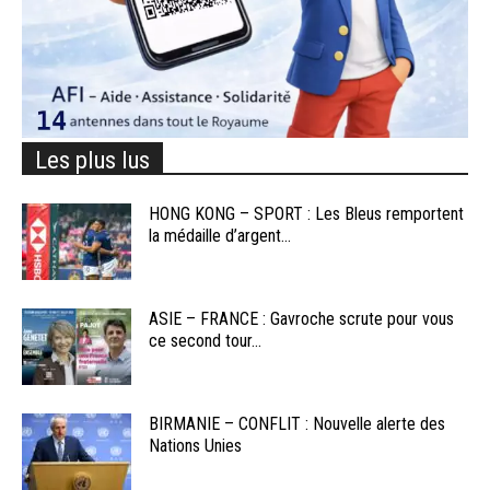
Les plus lus
HONG KONG – SPORT : Les Bleus remportent
la médaille d’argent...
ASIE – FRANCE : Gavroche scrute pour vous
ce second tour...
BIRMANIE – CONFLIT : Nouvelle alerte des
Nations Unies