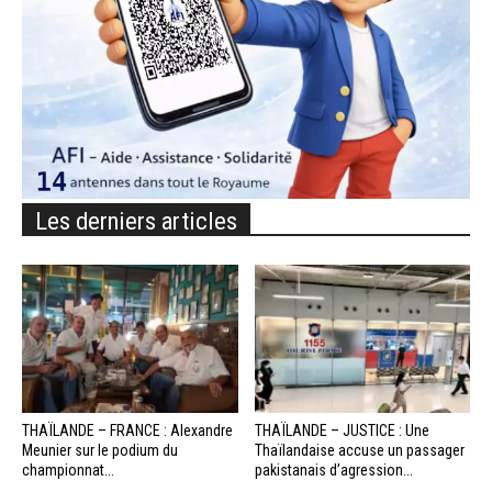
Les derniers articles
THAÏLANDE – FRANCE : Alexandre
THAÏLANDE – JUSTICE : Une
Meunier sur le podium du
Thaïlandaise accuse un passager
championnat...
pakistanais d’agression...