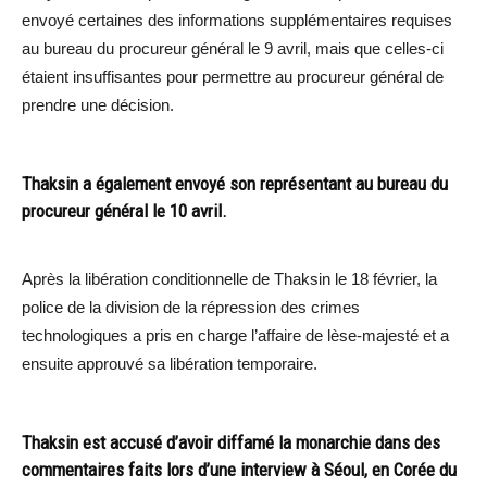
envoyé certaines des informations supplémentaires requises
au bureau du procureur général le 9 avril, mais que celles-ci
étaient insuffisantes pour permettre au procureur général de
prendre une décision.
Thaksin a également envoyé son représentant au bureau du
procureur général le 10 avril.
Après la libération conditionnelle de Thaksin le 18 février, la
police de la division de la répression des crimes
technologiques a pris en charge l’affaire de lèse-majesté et a
ensuite approuvé sa libération temporaire.
Thaksin est accusé d’avoir diffamé la monarchie dans des
commentaires faits lors d’une interview à Séoul, en Corée du