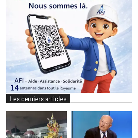
Les derniers articles