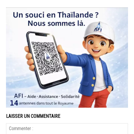
LAISSER UN COMMENTAIRE