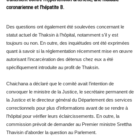
coronarienne et l’hépatite B.
Des questions ont également été soulevées concernant le
statut actuel de Thaksin à l’hôpital, notamment s’il y est
toujours ou non. En outre, des inquiétudes ont été exprimées
quant à savoir si la réglementation récemment mise en œuvre
autorisant l’incarcération des détenus chez eux a été
spécifiquement introduite au profit de Thaksin.
Chaichana a déclaré que le comité avait l’intention de
convoquer le ministre de la Justice, le secrétaire permanent de
la Justice et le directeur général du Département des services
correctionnels pour plus d’informations avant de se rendre à
l’hôpital pour vérifier leurs éclaircissements. En outre, la
commission prévoit de demander au Premier ministre Srettha
Thavisin d’aborder la question au Parlement.