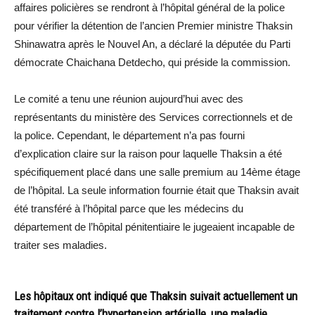
affaires policières se rendront à l’hôpital général de la police
pour vérifier la détention de l’ancien Premier ministre Thaksin
Shinawatra après le Nouvel An, a déclaré la députée du Parti
démocrate Chaichana Detdecho, qui préside la commission.
Le comité a tenu une réunion aujourd’hui avec des
représentants du ministère des Services correctionnels et de
la police. Cependant, le département n’a pas fourni
d’explication claire sur la raison pour laquelle Thaksin a été
spécifiquement placé dans une salle premium au 14ème étage
de l’hôpital. La seule information fournie était que Thaksin avait
été transféré à l’hôpital parce que les médecins du
département de l’hôpital pénitentiaire le jugeaient incapable de
traiter ses maladies.
Les hôpitaux ont indiqué que Thaksin suivait actuellement un
traitement contre l’hypertension artérielle, une maladie