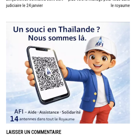
judiciaire le 24 janvier
le royaume
LAISSER UN COMMENTAIRE