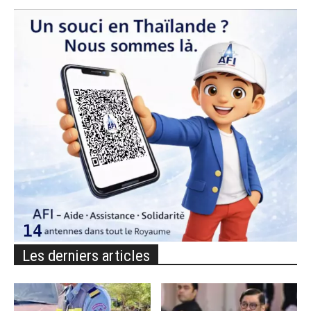
Les derniers articles