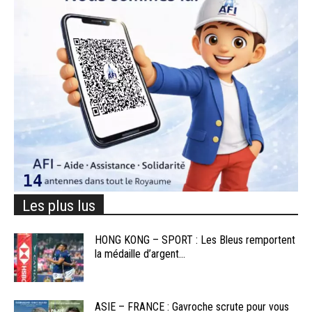
Les plus lus
HONG KONG – SPORT : Les Bleus remportent
la médaille d’argent...
ASIE – FRANCE : Gavroche scrute pour vous