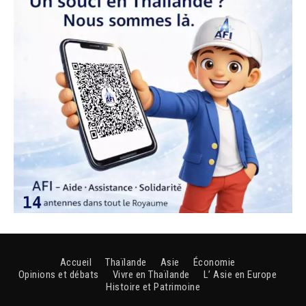
Accueil
Thaïlande
Asie
Économie
Opinions et débats
Vivre en Thaïlande
L’ Asie en Europe
Histoire et Patrimoine