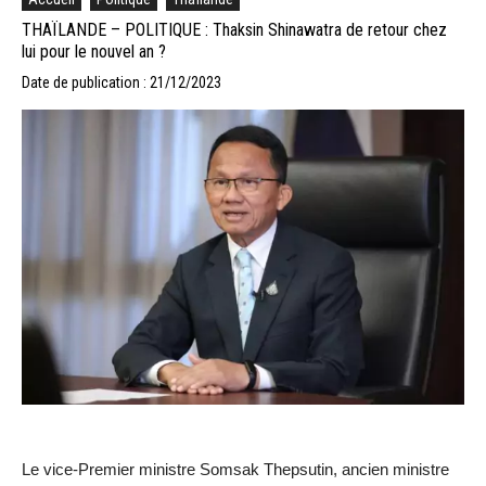
THAÏLANDE – POLITIQUE : Thaksin Shinawatra de retour chez
lui pour le nouvel an ?
Date de publication : 21/12/2023
Le vice-Premier ministre Somsak Thepsutin, ancien ministre