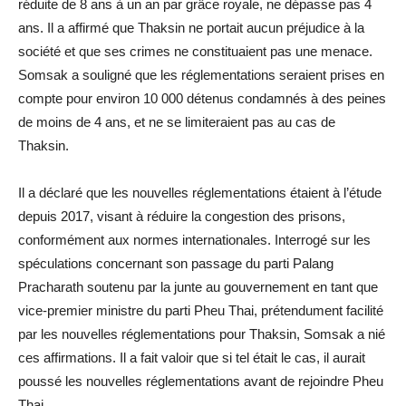
réduite de 8 ans à un an par grâce royale, ne dépasse pas 4
ans. Il a affirmé que Thaksin ne portait aucun préjudice à la
société et que ses crimes ne constituaient pas une menace.
Somsak a souligné que les réglementations seraient prises en
compte pour environ 10 000 détenus condamnés à des peines
de moins de 4 ans, et ne se limiteraient pas au cas de
Thaksin.
Il a déclaré que les nouvelles réglementations étaient à l’étude
depuis 2017, visant à réduire la congestion des prisons,
conformément aux normes internationales. Interrogé sur les
spéculations concernant son passage du parti Palang
Pracharath soutenu par la junte au gouvernement en tant que
vice-premier ministre du parti Pheu Thai, prétendument facilité
par les nouvelles réglementations pour Thaksin, Somsak a nié
ces affirmations. Il a fait valoir que si tel était le cas, il aurait
poussé les nouvelles réglementations avant de rejoindre Pheu
Thai.