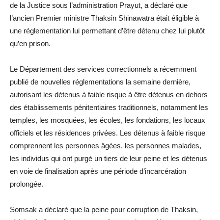
de la Justice sous l’administration Prayut, a déclaré que
l’ancien Premier ministre Thaksin Shinawatra était éligible à
une réglementation lui permettant d’être détenu chez lui plutôt
qu’en prison.
Le Département des services correctionnels a récemment
publié de nouvelles réglementations la semaine dernière,
autorisant les détenus à faible risque à être détenus en dehors
des établissements pénitentiaires traditionnels, notamment les
temples, les mosquées, les écoles, les fondations, les locaux
officiels et les résidences privées. Les détenus à faible risque
comprennent les personnes âgées, les personnes malades,
les individus qui ont purgé un tiers de leur peine et les détenus
en voie de finalisation après une période d’incarcération
prolongée.
Somsak a déclaré que la peine pour corruption de Thaksin,