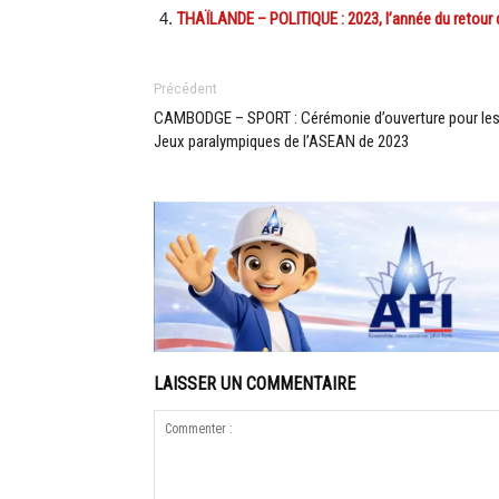
THAÏLANDE – POLITIQUE : 2023, l’année du retour 
Précédent
CAMBODGE – SPORT : Cérémonie d’ouverture pour le
Jeux paralympiques de l’ASEAN de 2023
LAISSER UN COMMENTAIRE