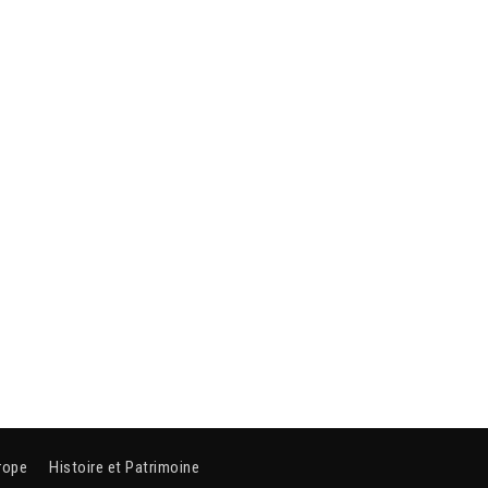
rope
Histoire et Patrimoine