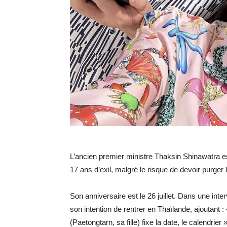
L’ancien premier ministre Thaksin Shinawatra est
17 ans d’exil, malgré le risque de devoir purger 
Son anniversaire est le 26 juillet. Dans une inte
son intention de rentrer en Thaïlande, ajoutant : «
(Paetongtarn, sa fille) fixe la date, le calendrier »