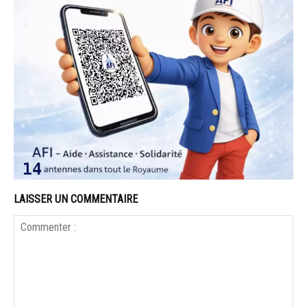
LAISSER UN COMMENTAIRE