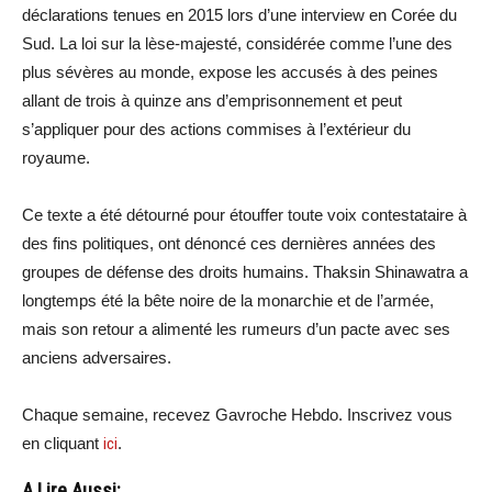
déclarations tenues en 2015 lors d’une interview en Corée du
Sud. La loi sur la lèse-majesté, considérée comme l’une des
plus sévères au monde, expose les accusés à des peines
allant de trois à quinze ans d’emprisonnement et peut
s’appliquer pour des actions commises à l’extérieur du
royaume.
Ce texte a été détourné pour étouffer toute voix contestataire à
des fins politiques, ont dénoncé ces dernières années des
groupes de défense des droits humains. Thaksin Shinawatra a
longtemps été la bête noire de la monarchie et de l’armée,
mais son retour a alimenté les rumeurs d’un pacte avec ses
anciens adversaires.
Chaque semaine, recevez Gavroche Hebdo. Inscrivez vous
en cliquant
ici
.
A Lire Aussi: