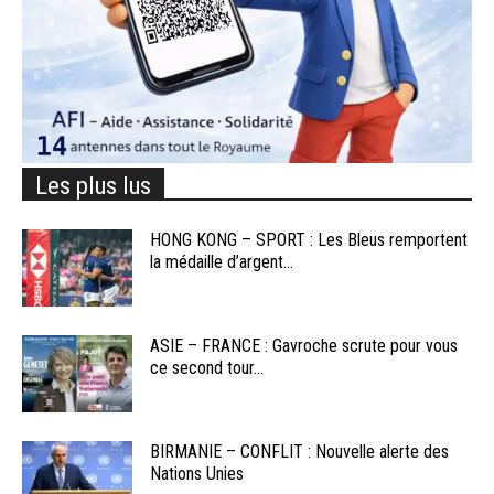
Les plus lus
HONG KONG – SPORT : Les Bleus remportent
la médaille d’argent...
ASIE – FRANCE : Gavroche scrute pour vous
ce second tour...
BIRMANIE – CONFLIT : Nouvelle alerte des
Nations Unies