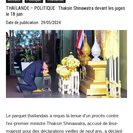
THAÏLANDE – POLITIQUE : Thaksin Shinawatra devant les juges
le 18 juin
Date de publication : 29/05/2024
Le parquet thaïlandais a requis la tenue d’un procès contre
l’ex-premier ministre Thaksin Shinawatra, accusé de lèse-
majesté pour des déclarations vieilles de neuf ans, a déclaré