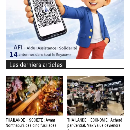
Les derniers articles
THAÏLANDE – SOCIÉTÉ : Avant
THAÏLANDE – ÉCONOMIE : Acheté
Nonthaburi, ces cinq fusillades
par Central, Max Value deviendra