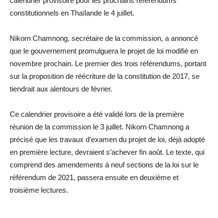
calendrier provisoire pour les prochains référendums
constitutionnels en Thaïlande le 4 juillet.
Nikorn Chamnong, secrétaire de la commission, a annoncé
que le gouvernement promulguera le projet de loi modifié en
novembre prochain. Le premier des trois référendums, portant
sur la proposition de réécriture de la constitution de 2017, se
tiendrait aux alentours de février.
Ce calendrier provisoire a été validé lors de la première
réunion de la commission le 3 juillet. Nikorn Chamnong a
précisé que les travaux d’examen du projet de loi, déjà adopté
en première lecture, devraient s’achever fin août. Le texte, qui
comprend des amendements à neuf sections de la loi sur le
référendum de 2021, passera ensuite en deuxième et
troisième lectures.