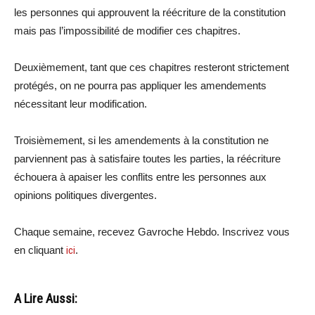
les personnes qui approuvent la réécriture de la constitution
mais pas l’impossibilité de modifier ces chapitres.
Deuxièmement, tant que ces chapitres resteront strictement
protégés, on ne pourra pas appliquer les amendements
nécessitant leur modification.
Troisièmement, si les amendements à la constitution ne
parviennent pas à satisfaire toutes les parties, la réécriture
échouera à apaiser les conflits entre les personnes aux
opinions politiques divergentes.
Chaque semaine, recevez Gavroche Hebdo. Inscrivez vous
en cliquant
ici
.
A Lire Aussi: