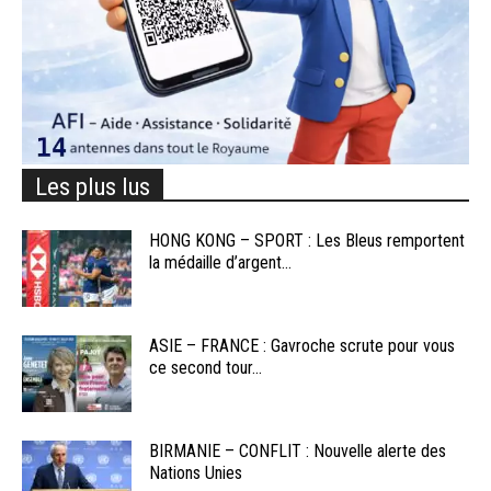
Les plus lus
HONG KONG – SPORT : Les Bleus remportent
la médaille d’argent...
ASIE – FRANCE : Gavroche scrute pour vous
ce second tour...
BIRMANIE – CONFLIT : Nouvelle alerte des
Nations Unies