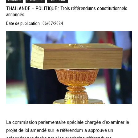
THAÏLANDE – POLITIQUE : Trois référendums constitutionnels
annoncés
Date de publication : 06/07/2024
La commission parlementaire spéciale chargée d’examiner le
projet de loi amendé sur le référendum a approuvé un