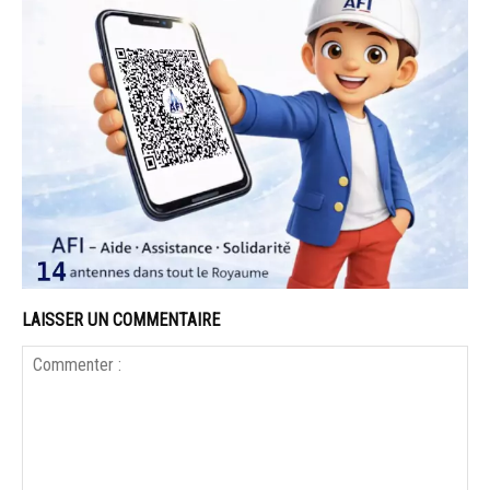
LAISSER UN COMMENTAIRE