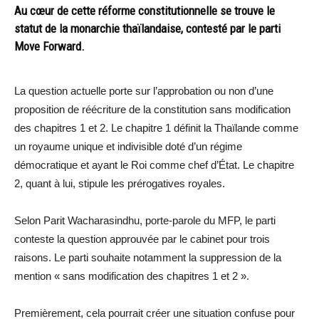
Au cœur de cette réforme constitutionnelle se trouve le
statut de la monarchie thaïlandaise, contesté par le parti
Move Forward.
La question actuelle porte sur l’approbation ou non d’une
proposition de réécriture de la constitution sans modification
des chapitres 1 et 2. Le chapitre 1 définit la Thaïlande comme
un royaume unique et indivisible doté d’un régime
démocratique et ayant le Roi comme chef d’État. Le chapitre
2, quant à lui, stipule les prérogatives royales.
Selon Parit Wacharasindhu, porte-parole du MFP, le parti
conteste la question approuvée par le cabinet pour trois
raisons. Le parti souhaite notamment la suppression de la
mention « sans modification des chapitres 1 et 2 ».
Premièrement, cela pourrait créer une situation confuse pour