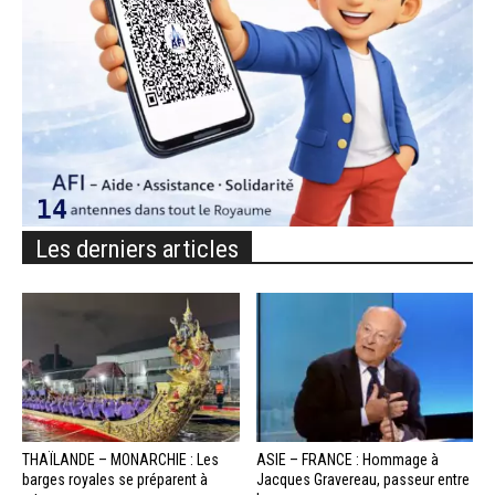
Les derniers articles
THAÏLANDE – MONARCHIE : Les
ASIE – FRANCE : Hommage à
barges royales se préparent à
Jacques Gravereau, passeur entre