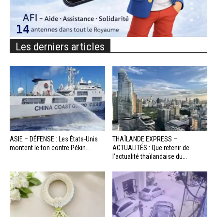
Les derniers articles
ASIE – DÉFENSE : Les États-Unis
THAÏLANDE EXPRESS –
montent le ton contre Pékin...
ACTUALITÉS : Que retenir de
l’actualité thaïlandaise du...