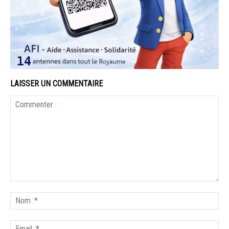
LAISSER UN COMMENTAIRE