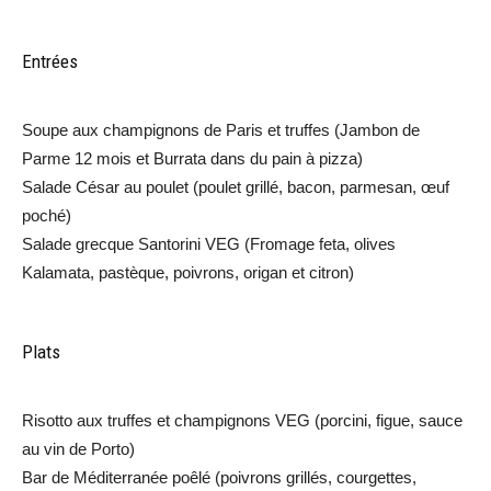
Entrées
Soupe aux champignons de Paris et truffes (Jambon de
Parme 12 mois et Burrata dans du pain à pizza)
Salade César au poulet (poulet grillé, bacon, parmesan, œuf
poché)
Salade grecque Santorini VEG (Fromage feta, olives
Kalamata, pastèque, poivrons, origan et citron)
Plats
Risotto aux truffes et champignons VEG (porcini, figue, sauce
au vin de Porto)
Bar de Méditerranée poêlé (poivrons grillés, courgettes,