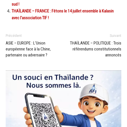
sud !
THAÏLANDE – FRANCE : Fêtons le 14 juillet ensemble à Kalasin
avec l’association TIF !
Précédent
Suivant
ASIE – EUROPE : L’Union
THAÏLANDE – POLITIQUE : Trois
européenne face à la Chine,
référendums constitutionnels
partenaire ou adversaire ?
annoncés