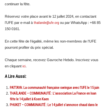
continuer la fête.
Réservez votre place avant le 12 juillet 2024, en contactant
l’UFE par e-mail à
thailande@ufe.org
ou par WhatsApp : +66 85
150 0161.
En cette fête de l’égalité, même les non-membres de l’UFE
pourront profiter du prix spécial.
Chaque semaine, recevez Gavroche Hebdo. Inscrivez vous
en cliquant
ici
.
A Lire Aussi:
PATTAYA: La communauté française swingue avec l’UFE le 15 juin
THAÏLANDE – COMMUNAUTÉ : L’association La France en Isan
fête le 14 juillet à Koen Kaen
PHUKET – COMMUNAUTÉ : Le 14 juillet s’annonce chaud dans le