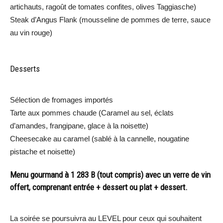
artichauts, ragoût de tomates confites, olives Taggiasche)
Steak d’Angus Flank (mousseline de pommes de terre, sauce
au vin rouge)
Desserts
Sélection de fromages importés
Tarte aux pommes chaude (Caramel au sel, éclats
d’amandes, frangipane, glace à la noisette)
Cheesecake au caramel (sablé à la cannelle, nougatine
pistache et noisette)
Menu gourmand à 1 283 B (tout compris) avec un verre de vin
offert, comprenant entrée + dessert ou plat + dessert.
La soirée se poursuivra au LEVEL pour ceux qui souhaitent