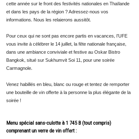
cette année sur le front des festivités nationales en Thaïlande
et dans les pays de la région ? Adressez-nous vos
informations. Nous les relaierons aussitôt.
Pour ceux qui ne sont pas encore partis en vacances, l’UFE
vous invite à célébrer le 14 juillet, la fête nationale française,
dans une ambiance conviviale et festive au Oskar Bistro
Bangkok, situé sur Sukhumvit Soi 11, pour une soirée
Carmagnole.
Venez habillés en bleu, blanc ou rouge et tentez de remporter
une bouteille de vin offerte à la personne la plus élégante de la
soirée !
Menu spécial sans-culotte à 1 745 B (tout compris)
comprenant un verre de vin offert :