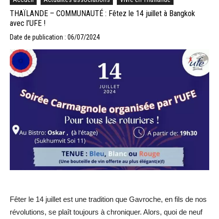
THAÏLANDE – COMMUNAUTÉ : Fêtez le 14 juillet à Bangkok
avec l’UFE !
Date de publication : 06/07/2024
Fêter le 14 juillet est une tradition que Gavroche, en fils de nos
révolutions, se plaît toujours à chroniquer. Alors, quoi de neuf