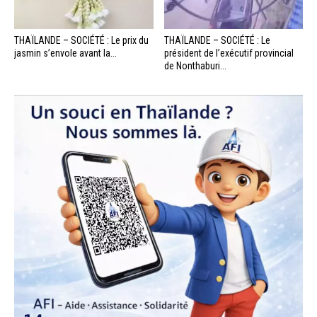
THAÏLANDE – SOCIÉTÉ : Le prix du
THAÏLANDE – SOCIÉTÉ : Le
jasmin s’envole avant la...
président de l’exécutif provincial
de Nonthaburi...