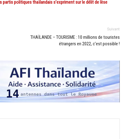
partis politiques thaïlandais s’expriment sur le délit de lèse
Suivant
THAÏLANDE – TOURISME : 10 millions de touristes
étrangers en 2022, c’est possible !