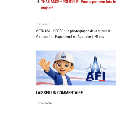
THAÏLANDE – POLITIQUE : Pour la première fois, les 
majesté
Précédent
VIETNAM – DÉCÈS : Le photographe de la guerre du
Vietnam Tim Page meurt en Australie à 78 ans
LAISSER UN COMMENTAIRE