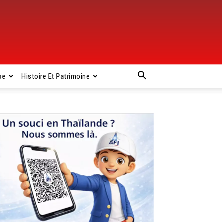
pe
Histoire Et Patrimoine