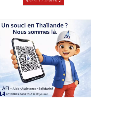
Voir plus d'articles