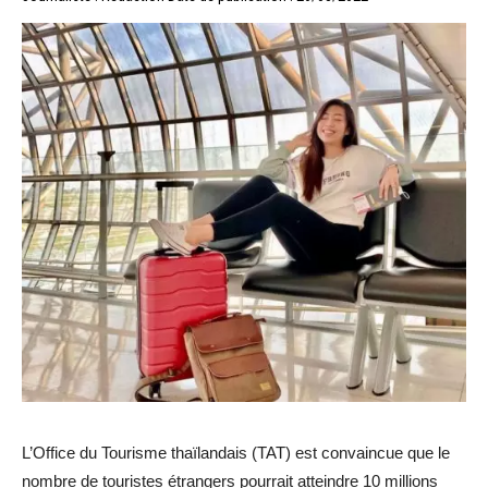
L’Office du Tourisme thaïlandais (TAT) est convaincue que le
nombre de touristes étrangers pourrait atteindre 10 millions