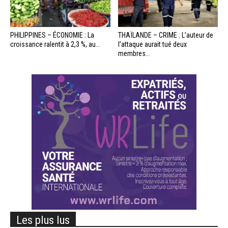
PHILIPPINES – ÉCONOMIE : La
THAÏLANDE – CRIME : L’auteur de
croissance ralentit à 2,3 %, au...
l’attaque aurait tué deux
membres...
Les plus lus