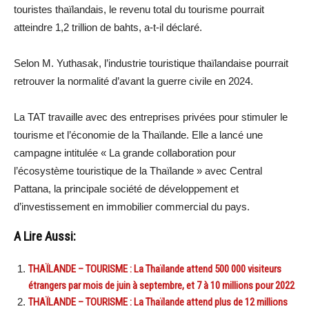
touristes thaïlandais, le revenu total du tourisme pourrait
atteindre 1,2 trillion de bahts, a-t-il déclaré.
Selon M. Yuthasak, l’industrie touristique thaïlandaise pourrait
retrouver la normalité d’avant la guerre civile en 2024.
La TAT travaille avec des entreprises privées pour stimuler le
tourisme et l’économie de la Thaïlande. Elle a lancé une
campagne intitulée « La grande collaboration pour
l’écosystème touristique de la Thaïlande » avec Central
Pattana, la principale société de développement et
d’investissement en immobilier commercial du pays.
A Lire Aussi:
THAÏLANDE – TOURISME : La Thaïlande attend 500 000 visiteurs
étrangers par mois de juin à septembre, et 7 à 10 millions pour 2022
THAÏLANDE – TOURISME : La Thaïlande attend plus de 12 millions