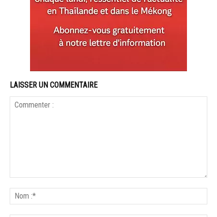
LAISSER UN COMMENTAIRE