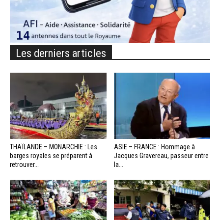
Les derniers articles
THAÏLANDE – MONARCHIE : Les
ASIE – FRANCE : Hommage à
barges royales se préparent à
Jacques Gravereau, passeur entre
retrouver...
la...