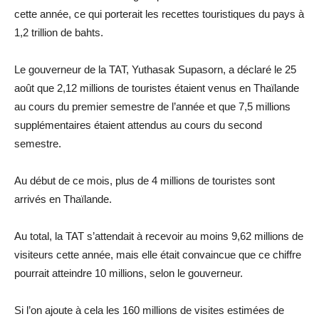
cette année, ce qui porterait les recettes touristiques du pays à
1,2 trillion de bahts.
Le gouverneur de la TAT, Yuthasak Supasorn, a déclaré le 25
août que 2,12 millions de touristes étaient venus en Thaïlande
au cours du premier semestre de l’année et que 7,5 millions
supplémentaires étaient attendus au cours du second
semestre.
Au début de ce mois, plus de 4 millions de touristes sont
arrivés en Thaïlande.
Au total, la TAT s’attendait à recevoir au moins 9,62 millions de
visiteurs cette année, mais elle était convaincue que ce chiffre
pourrait atteindre 10 millions, selon le gouverneur.
Si l’on ajoute à cela les 160 millions de visites estimées de