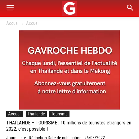
Accueil
Accueil
Accueil
Thaïlande
Tourisme
THAÏLANDE – TOURISME : 10 millions de touristes étrangers en
2022, c’est possible !
Journaliste : Rédaction
Date de publication : 26/08/2022