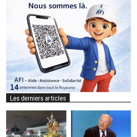
Les derniers articles