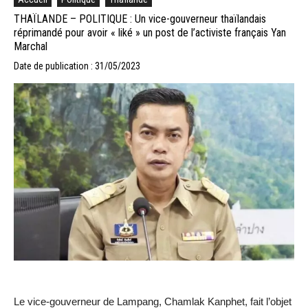
THAÏLANDE – POLITIQUE : Un vice-gouverneur thaïlandais
réprimandé pour avoir « liké » un post de l’activiste français Yan
Marchal
Date de publication : 31/05/2023
Le vice-gouverneur de Lampang, Chamlak Kanphet, fait l’objet