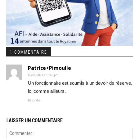
1 COMMENTAIRE
Patrice+Pimoulle
05/06/2023 at 5:49 pm
Un fonctionnaire est soumis à un devoir de réserve,
ici comme ailleurs.
Répondre
LAISSER UN COMMENTAIRE