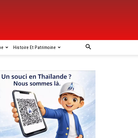
pe
Histoire Et Patrimoine