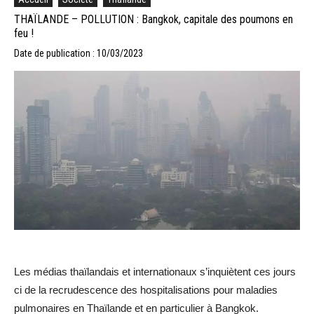
THAÏLANDE – POLLUTION : Bangkok, capitale des poumons en
feu !
Date de publication : 10/03/2023
Les médias thaïlandais et internationaux s’inquiètent ces jours
ci de la recrudescence des hospitalisations pour maladies
pulmonaires en Thaïlande et en particulier à Bangkok.