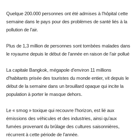
Quelque 200.000 personnes ont été admises à l’hôpital cette
semaine dans le pays pour des problèmes de santé liés à la
pollution de l’air.
Plus de 1,3 million de personnes sont tombées malades dans
le royaume depuis le début de l’année en raison de l’air pollué
La capitale Bangkok, mégapole d’environ 11 millions
d’habitants prisée des touristes du monde entier, vit depuis le
début de la semaine dans un brouillard opaque qui incite la
population à porter le masque dehors.
Le « smog » toxique qui recouvre l’horizon, est lié aux
émissions des véhicules et des industries, ainsi qu’aux
fumées provenant du brûlage des cultures saisonnières,
récurrent à cette période de l’année.