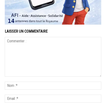
LAISSER UN COMMENTAIRE