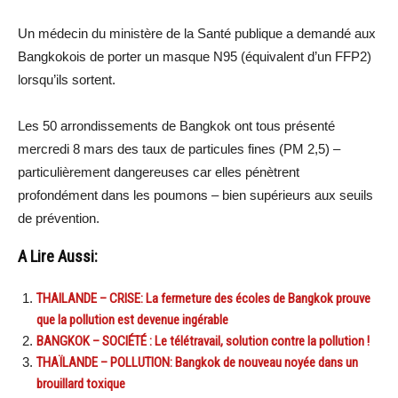
Un médecin du ministère de la Santé publique a demandé aux
Bangkokois de porter un masque N95 (équivalent d’un FFP2)
lorsqu’ils sortent.
Les 50 arrondissements de Bangkok ont tous présenté
mercredi 8 mars des taux de particules fines (PM 2,5) –
particulièrement dangereuses car elles pénètrent
profondément dans les poumons – bien supérieurs aux seuils
de prévention.
A Lire Aussi:
THAILANDE – CRISE: La fermeture des écoles de Bangkok prouve
que la pollution est devenue ingérable
BANGKOK – SOCIÉTÉ : Le télétravail, solution contre la pollution !
THAÏLANDE – POLLUTION: Bangkok de nouveau noyée dans un
brouillard toxique