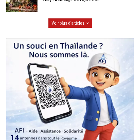
Voir plus d'articles