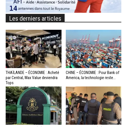
Les derniers articles
THAÏLANDE – ÉCONOMIE : Acheté
CHINE – ÉCONOMIE : Pour Bank of
par Central, Max Value deviendra
America, la technologie reste...
Tops