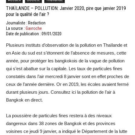
THAÏLANDE – POLLUTION: Janvier 2020, pire que janvier 2019
pour la qualité de l’air ?
Journaliste : Redaction
La source :
Gavroche
Date de publication : 09/01/2020
Plusieurs instituts d’observation de la pollution en Thaïlande et
en Asie du sud est s’étonnent de l’absence de mesures, cette
année, pour protéger les bangkokois de la vague de pollution
qui s’est abattue sur la capitale. Les taux de particules fines
constatés dans l’air mercredi 8 janvier sont en effet proches de
ceux de l’année dernière. Or en 2019, les écoles avaient fermé
durant plusieurs jours. Consultez ici la pollution de l’air à
Bangkok en direct.
La poussière de particules fines restera à des niveaux
dangereux dans 38 zones de Bangkok et des provinces
voisines ce jeudi 9 janvier, a indiqué le Département de la lutte