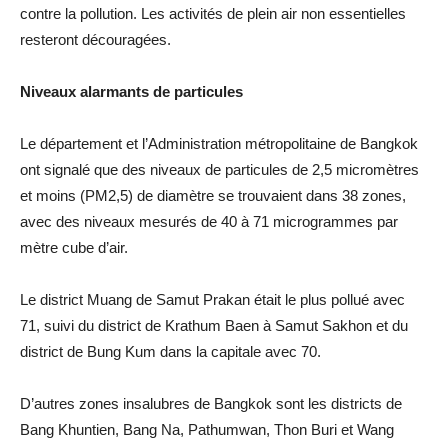
contre la pollution. Les activités de plein air non essentielles
resteront découragées.
Niveaux alarmants de particules
Le département et l’Administration métropolitaine de Bangkok
ont ​​signalé que des niveaux de particules de 2,5 micromètres
et moins (PM2,5) de diamètre se trouvaient dans 38 zones,
avec des niveaux mesurés de 40 à 71 microgrammes par
mètre cube d’air.
Le district Muang de Samut Prakan était le plus pollué avec
71, suivi du district de Krathum Baen à Samut Sakhon et du
district de Bung Kum dans la capitale avec 70.
D’autres zones insalubres de Bangkok sont les districts de
Bang Khuntien, Bang Na, Pathumwan, Thon Buri et Wang