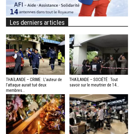
Les derniers articles
THAÏLANDE – CRIME : L’auteur de
THAÏLANDE – SOCIÉTÉ : Tout
l’attaque aurait tué deux
savoir sur le meurtrier de 14...
membres...