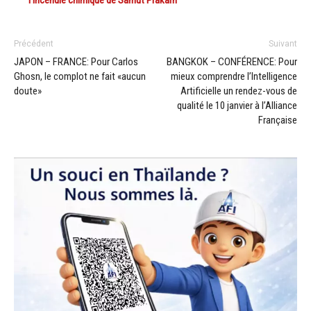
Précédent
Suivant
JAPON – FRANCE: Pour Carlos
BANGKOK – CONFÉRENCE: Pour
Ghosn, le complot ne fait «aucun
mieux comprendre l’Intelligence
doute»
Artificielle un rendez-vous de
qualité le 10 janvier à l’Alliance
Française