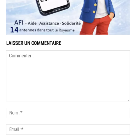
LAISSER UN COMMENTAIRE