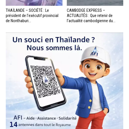
THAÏLANDE – SOCIÉTÉ : Le
CAMBODGE EXPRESS –
président de l’exécutif provincial
ACTUALITÉS : Que retenir de
de Nonthaburi...
l’actualité cambodgienne du...