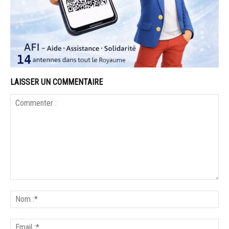
LAISSER UN COMMENTAIRE