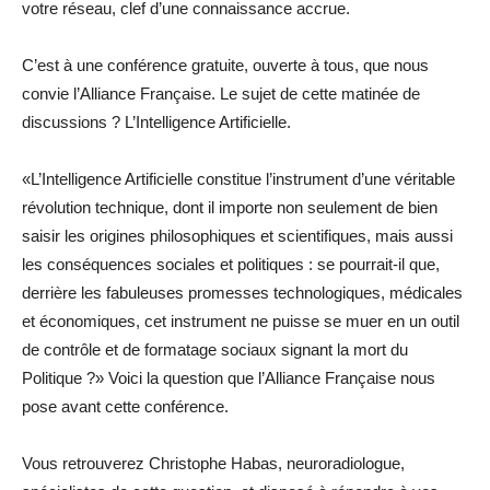
votre réseau, clef d’une connaissance accrue.
C’est à une conférence gratuite, ouverte à tous, que nous
convie l’Alliance Française. Le sujet de cette matinée de
discussions ? L’Intelligence Artificielle.
«L’Intelligence Artificielle constitue l’instrument d’une véritable
révolution technique, dont il importe non seulement de bien
saisir les origines philosophiques et scientifiques, mais aussi
les conséquences sociales et politiques : se pourrait-il que,
derrière les fabuleuses promesses technologiques, médicales
et économiques, cet instrument ne puisse se muer en un outil
de contrôle et de formatage sociaux signant la mort du
Politique ?» Voici la question que l’Alliance Française nous
pose avant cette conférence.
Vous retrouverez Christophe Habas, neuroradiologue,