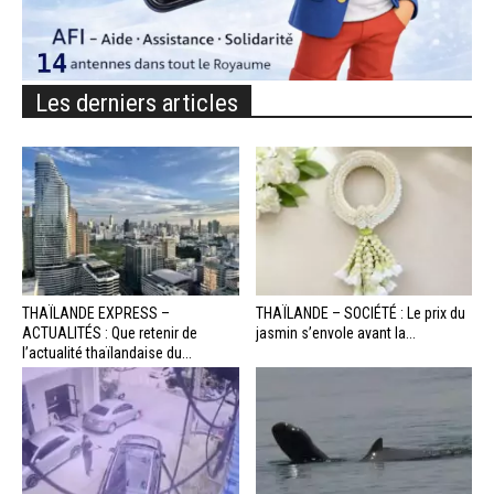
Les derniers articles
THAÏLANDE EXPRESS –
THAÏLANDE – SOCIÉTÉ : Le prix du
ACTUALITÉS : Que retenir de
jasmin s’envole avant la...
l’actualité thaïlandaise du...