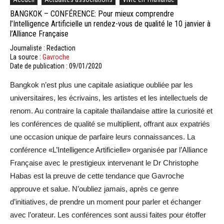
BANGKOK – CONFÉRENCE: Pour mieux comprendre
l’Intelligence Artificielle un rendez-vous de qualité le 10 janvier à
l’Alliance Française
Journaliste : Redaction
La source :
Gavroche
Date de publication : 09/01/2020
Bangkok n’est plus une capitale asiatique oubliée par les
universitaires, les écrivains, les artistes et les intellectuels de
renom. Au contraire la capitale thaïlandaise attire la curiosité et
les conférences de qualité se multiplient, offrant aux expatriés
une occasion unique de parfaire leurs connaissances. La
conférence «L’Intelligence Artificielle» organisée par l’Alliance
Française avec le prestigieux intervenant le Dr Christophe
Habas est la preuve de cette tendance que Gavroche
approuve et salue. N’oubliez jamais, après ce genre
d’initiatives, de prendre un moment pour parler et échanger
avec l’orateur. Les conférences sont aussi faites pour étoffer