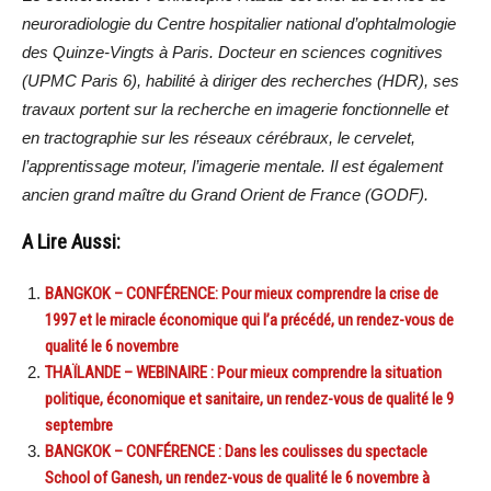
neuroradiologie du Centre hospitalier national d’ophtalmologie
des Quinze-Vingts à Paris. Docteur en sciences cognitives
(UPMC Paris 6), habilité à diriger des recherches (HDR), ses
travaux portent sur la recherche en imagerie fonctionnelle et
en tractographie sur les réseaux cérébraux, le cervelet,
l’apprentissage moteur, l’imagerie mentale. Il est également
ancien grand maître du Grand Orient de France (GODF).
A Lire Aussi:
BANGKOK – CONFÉRENCE: Pour mieux comprendre la crise de
1997 et le miracle économique qui l’a précédé, un rendez-vous de
qualité le 6 novembre
THAÏLANDE – WEBINAIRE : Pour mieux comprendre la situation
politique, économique et sanitaire, un rendez-vous de qualité le 9
septembre
BANGKOK – CONFÉRENCE : Dans les coulisses du spectacle
School of Ganesh, un rendez-vous de qualité le 6 novembre à