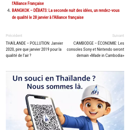
l’Alliance Française
BANGKOK – DÉBATS: La seconde nuit des idées, un rendez-vous
de qualité le 28 janvier à l’Alliance française
Précédent
Suivant
THAÏLANDE – POLLUTION: Janvier
CAMBODGE – ÉCONOMIE: Les
2020, pire que janvier 2019 pour la
consoles Sony et Nintendo seront
qualité de l’air ?
demain «Made in Cambodia»