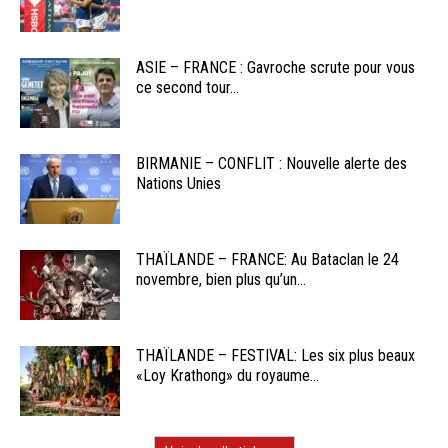
ASIE – FRANCE : Gavroche scrute pour vous
ce second tour...
BIRMANIE – CONFLIT : Nouvelle alerte des
Nations Unies
THAÏLANDE – FRANCE: Au Bataclan le 24
novembre, bien plus qu’un...
THAÏLANDE – FESTIVAL: Les six plus beaux
«Loy Krathong» du royaume...