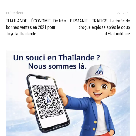
Précédent
Suivant
THAÏLANDE – ÉCONOMIE : De très
BIRMANIE – TRAFICS : Le trafic de
bonnes ventes en 2021 pour
drogue explose après le coup
Toyota Thaïlande
d’État militaire