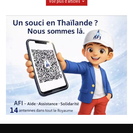
Voir plus d'articles