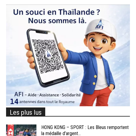
Les plus lus
HONG KONG – SPORT : Les Bleus remportent
la médaille d’argent...