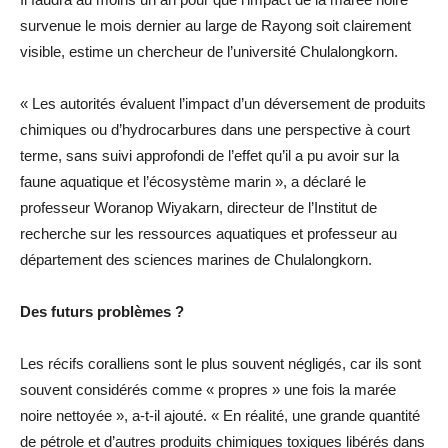
survenue le mois dernier au large de Rayong soit clairement
visible, estime un chercheur de l’université Chulalongkorn.
« Les autorités évaluent l’impact d’un déversement de produits
chimiques ou d’hydrocarbures dans une perspective à court
terme, sans suivi approfondi de l’effet qu’il a pu avoir sur la
faune aquatique et l’écosystème marin », a déclaré le
professeur Woranop Wiyakarn, directeur de l’Institut de
recherche sur les ressources aquatiques et professeur au
département des sciences marines de Chulalongkorn.
Des futurs problèmes ?
Les récifs coralliens sont le plus souvent négligés, car ils sont
souvent considérés comme « propres » une fois la marée
noire nettoyée », a-t-il ajouté. « En réalité, une grande quantité
de pétrole et d’autres produits chimiques toxiques libérés dans