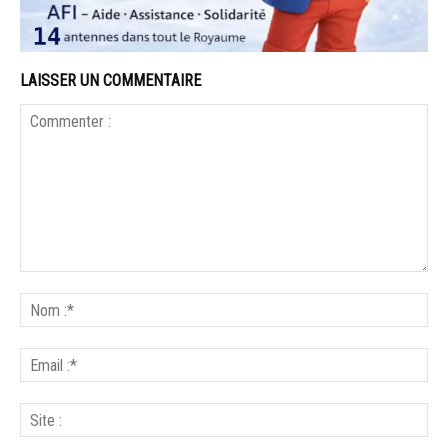
LAISSER UN COMMENTAIRE