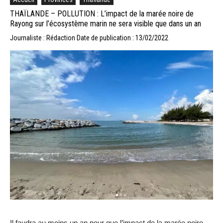
THAÏLANDE – POLLUTION : L’impact de la marée noire de
Rayong sur l’écosystème marin ne sera visible que dans un an
Journaliste : Rédaction
Date de publication : 13/02/2022
Il faudra au moins un an pour que l’impact de la marée noire