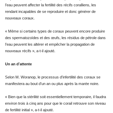
l’eau peuvent affecter la fertilité des récifs coralliens, les
rendant incapables de se reproduire et donc générer de
nouveaux coraux.
« Même si certains types de coraux peuvent encore produire
des spermatozoïdes et des œufs, les résidus de pétrole dans
l’eau peuvent les altérer et empêcher la propagation de
nouveaux récifs », a-t-il ajouté.
Un an d’attente
Selon M. Woranop, le processus d’infertilité des coraux se
manifestera au bout d’un an ou plus après la marée noire.
« Bien que la stérilité soit essentiellement temporaire, il faudra
environ trois à cinq ans pour que le corail retrouve son niveau
de fertilité initial », a-t-il ajouté.