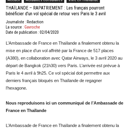
THAÏLANDE – RAPATRIEMENT : Les français pourront
bénéficier d’un vol spécial de retour vers Paris le 3 avril
Journaliste : Redaction
La source :
Gavroche
Date de publication : 02/04/2020
L’Ambassade de France en Thaïlande a finalement obtenu la
mise en place d’un vol affrété par la France de 517 places
(A380), en collaboration avec Qatar Airways, le 3 avril 2020 au
départ de Bangkok (21h30) vers Paris. L’arrivée est prévue à
Paris le 4 avril à 9h25. Ce vol spécial doit permettre aux
derniers français bloqués en Thaïlande de regagner
l’hexagone.
Nous reproduisons ici un communiqué de l’Ambassade de
France en Thaïlande
L’Ambassade de France en Thaïlande a finalement obtenu la