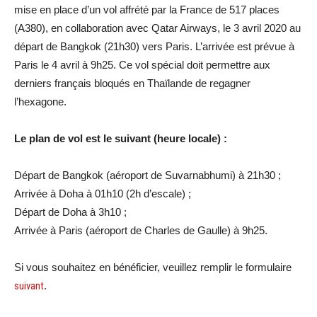
mise en place d’un vol affrété par la France de 517 places
(A380), en collaboration avec Qatar Airways, le 3 avril 2020 au
départ de Bangkok (21h30) vers Paris. L’arrivée est prévue à
Paris le 4 avril à 9h25. Ce vol spécial doit permettre aux
derniers français bloqués en Thaïlande de regagner
l’hexagone.
Le plan de vol est le suivant (heure locale) :
Départ de Bangkok (aéroport de Suvarnabhumi) à 21h30 ;
Arrivée à Doha à 01h10 (2h d’escale) ;
Départ de Doha à 3h10 ;
Arrivée à Paris (aéroport de Charles de Gaulle) à 9h25.
Si vous souhaitez en bénéficier, veuillez remplir le formulaire
suivant
.