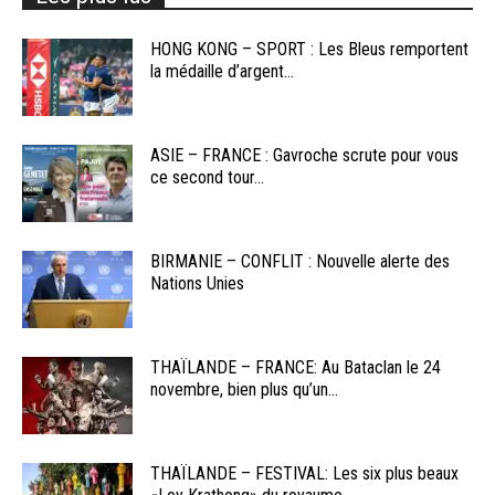
HONG KONG – SPORT : Les Bleus remportent
la médaille d’argent...
ASIE – FRANCE : Gavroche scrute pour vous
ce second tour...
BIRMANIE – CONFLIT : Nouvelle alerte des
Nations Unies
THAÏLANDE – FRANCE: Au Bataclan le 24
novembre, bien plus qu’un...
THAÏLANDE – FESTIVAL: Les six plus beaux