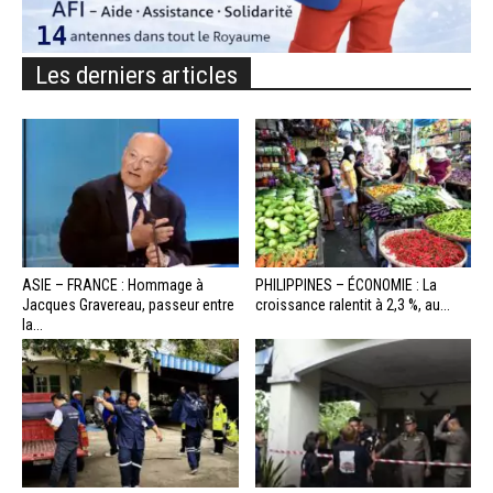
Les derniers articles
ASIE – FRANCE : Hommage à
PHILIPPINES – ÉCONOMIE : La
Jacques Gravereau, passeur entre
croissance ralentit à 2,3 %, au...
la...