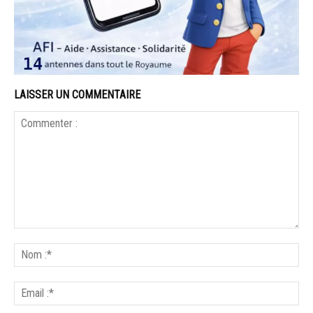
LAISSER UN COMMENTAIRE