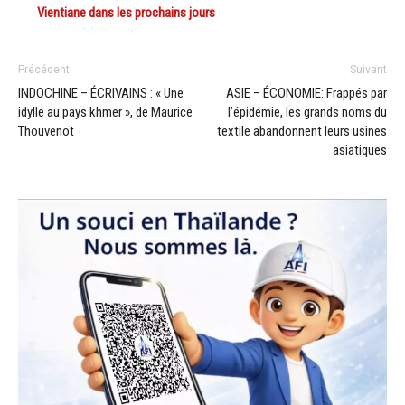
Vientiane dans les prochains jours
Précédent
Suivant
INDOCHINE – ÉCRIVAINS : « Une
ASIE – ÉCONOMIE: Frappés par
idylle au pays khmer », de Maurice
l’épidémie, les grands noms du
Thouvenot
textile abandonnent leurs usines
asiatiques