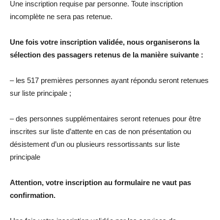
Une inscription requise par personne. Toute inscription
incomplète ne sera pas retenue.
Une fois votre inscription validée, nous organiserons la
sélection des passagers retenus de la manière suivante :
– les 517 premières personnes ayant répondu seront retenues
sur liste principale ;
– des personnes supplémentaires seront retenues pour être
inscrites sur liste d’attente en cas de non présentation ou
désistement d’un ou plusieurs ressortissants sur liste
principale
Attention, votre inscription au formulaire ne vaut pas
confirmation.