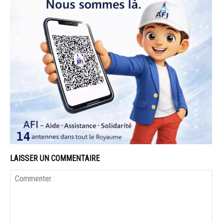
LAISSER UN COMMENTAIRE