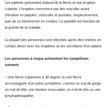
Les patients présentent d’abord de la fièvre et une éruption
cutanée. L’éruption commence par des macules avant
d’évoluer en papules, vésicules et pustules, respectivement,
puis de se transformer en croûtes. La quantité est fonction de
la gravité de la maladie.
La plupart des personnes sont infectées après être entrées en
contact direct avec les éruptions ou les sécrétions d’un patient.
Les personnes à risque présentent les symptômes
suivants
– Une fièvre supérieure à 38 degrés ou une fièvre
accompagnée d’un autre symptôme, comme un mal de gorge,
un mal de tête, une douleur musculaire, un mal de dos ou une
lymphadénopathie.