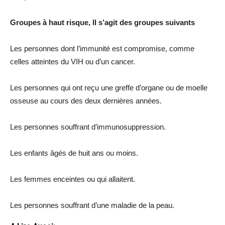
Groupes à haut risque, l
l s’agit des groupes suivants
Les personnes dont l’immunité est compromise, comme
celles atteintes du VIH ou d’un cancer.
Les personnes qui ont reçu une greffe d’organe ou de moelle
osseuse au cours des deux dernières années.
Les personnes souffrant d’immunosuppression.
Les enfants âgés de huit ans ou moins.
Les femmes enceintes ou qui allaitent.
Les personnes souffrant d’une maladie de la peau.