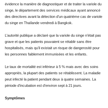
évidence la manière de diagnostiquer et de traiter la variole du
singe, le département des services médicaux ayant annoncé
des directives avant la détection d’un
quatrième cas de variole
du singe en Thaïlande vendredi à Bangkok.
L’autorité publique a déclaré que la variole du singe n’était pas
grave et que les patients pouvaient se rétablir sans être
hospitalisés, mais qu’il existait un risque de dangerosité pour
les personnes faiblement immunisées et les enfants.
Le taux de mortalité est inférieur à 5 % mais avec des soins
appropriés, la plupart des patients se rétablissent. La maladie
peut infecté la patient pendant deux à quatre semaines. La
période d’incubation est d’environ sept à 21 jours.
Symptômes