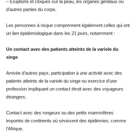
– Éruptions et cloques sur la peau, les organes génitaux ou
d’autres parties du corps.
Les personnes à risque comprennent également celles qui ont
un lien épidémiologique dans les 21 jours, notamment :
Un contact avec des patients atteints de la variole du
singe
Arrivée d’autres pays, participation à une activité avec des
patients atteints de la variole du singe ou exercice d’une
profession impliquant un contact étroit avec des voyageurs
étrangers.
Contact avec des rongeurs ou des petits mammifères
importés de continents où sévissent des épidémies, comme
l’Afrique.