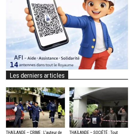
Les derniers articles
THAÏLANDE – CRIME : L’auteur de
THAÏLANDE – SOCIÉTÉ : Tout