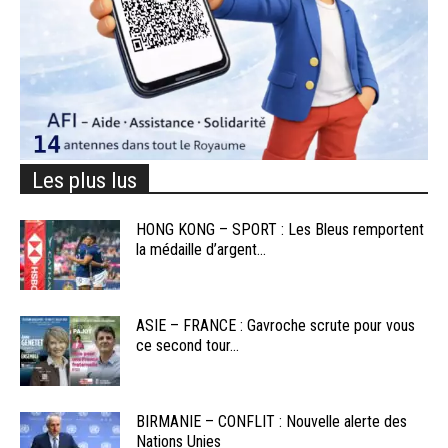
Les plus lus
HONG KONG – SPORT : Les Bleus remportent
la médaille d’argent...
ASIE – FRANCE : Gavroche scrute pour vous
ce second tour...
BIRMANIE – CONFLIT : Nouvelle alerte des
Nations Unies