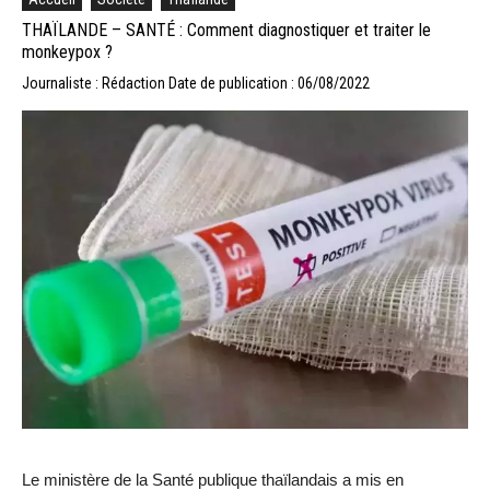
THAÏLANDE – SANTÉ : Comment diagnostiquer et traiter le
monkeypox ?
Journaliste : Rédaction
Date de publication : 06/08/2022
Le ministère de la Santé publique thaïlandais a mis en