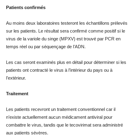
Patients confirmés
Au moins deux laboratoires testeront les échantillons prélevés
sur les patients. Le résultat sera confirmé comme positif si le
virus de la variole du singe (MPXV) est trouvé par PCR en
temps réel ou par séquençage de l’ADN.
Les cas seront examinés plus en détail pour déterminer si les
patients ont contracté le virus à l’intérieur du pays ou à
l’extérieur.
Traitement
Les patients recevront un traitement conventionnel car il
n’existe actuellement aucun médicament antiviral pour
combattre le virus, tandis que le tecovirimat sera administré
aux patients sévères.