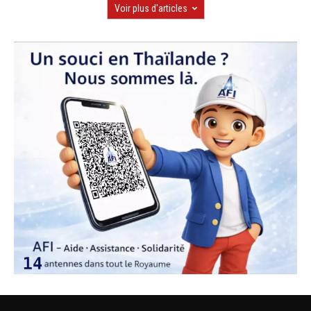
Voir plus d'articles