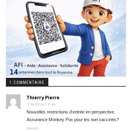
1 COMMENTAIRE
Thierry Pierre
11/06/2022 at 1:37 am
Nouvelles restrictions d’entrée en perspective.
Assurance Monkey Pox pour les non vaccinés?
Répondre