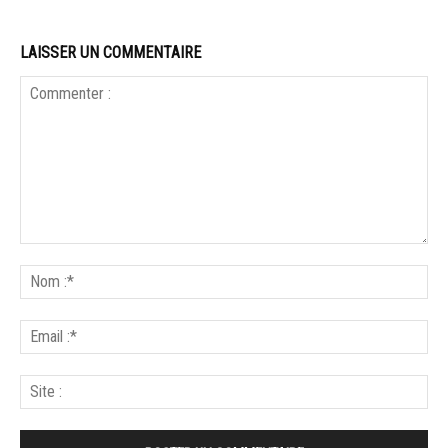
LAISSER UN COMMENTAIRE