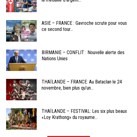
ASIE – FRANCE : Gavroche scrute pour vous
ce second tour...
BIRMANIE – CONFLIT : Nouvelle alerte des
Nations Unies
THAÏLANDE – FRANCE: Au Bataclan le 24
novembre, bien plus qu’un...
THAÏLANDE – FESTIVAL: Les six plus beaux
«Loy Krathong» du royaume...