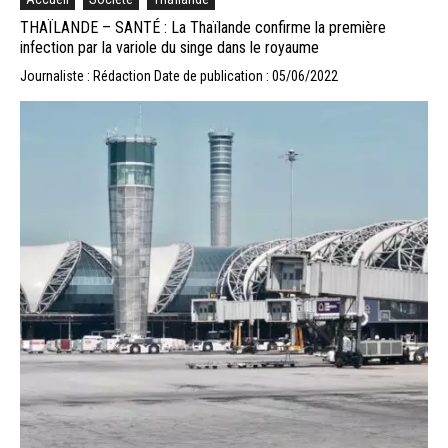
THAÏLANDE – SANTÉ : La Thaïlande confirme la première
infection par la variole du singe dans le royaume
Journaliste : Rédaction
Date de publication : 05/06/2022