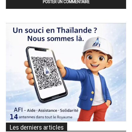
Les derniers articles