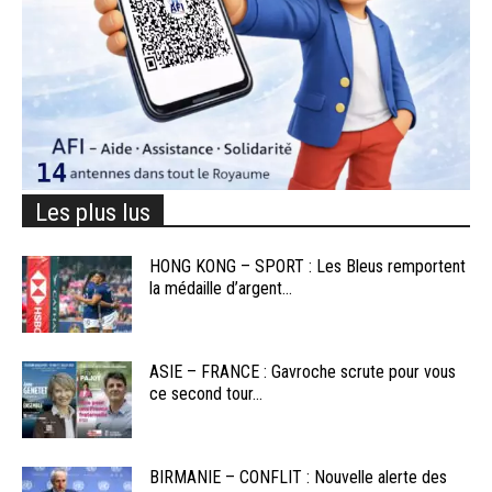
Les plus lus
HONG KONG – SPORT : Les Bleus remportent
la médaille d’argent...
ASIE – FRANCE : Gavroche scrute pour vous
ce second tour...
BIRMANIE – CONFLIT : Nouvelle alerte des