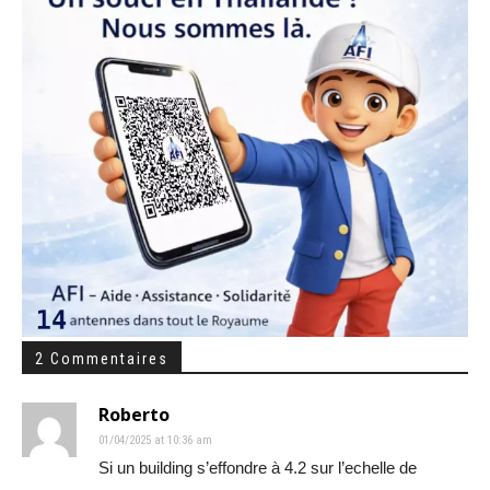
2 Commentaires
Roberto
01/04/2025 at 10:36 am
Si un building s’effondre à 4.2 sur l’echelle de