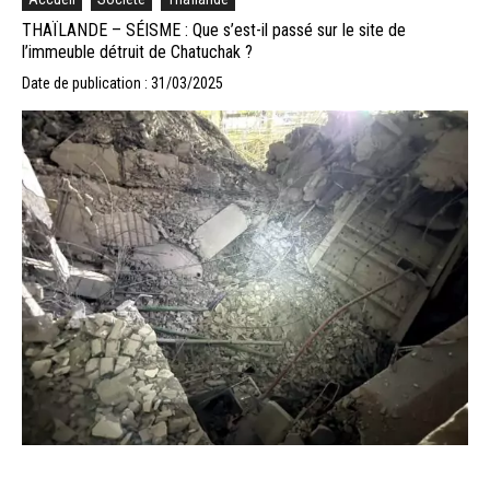
THAÏLANDE – SÉISME : Que s’est-il passé sur le site de
l’immeuble détruit de Chatuchak ?
Date de publication : 31/03/2025