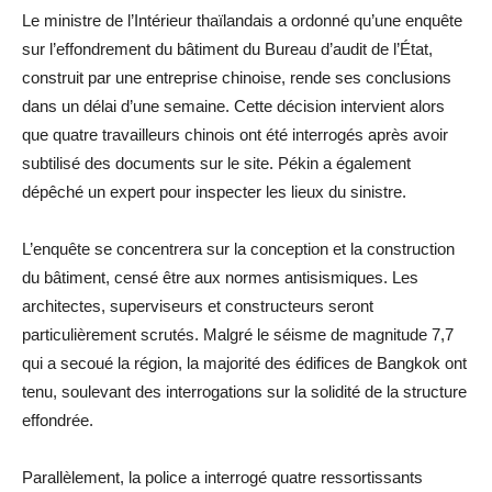
Le ministre de l’Intérieur thaïlandais a ordonné qu’une enquête
sur l’effondrement du bâtiment du Bureau d’audit de l’État,
construit par une entreprise chinoise, rende ses conclusions
dans un délai d’une semaine. Cette décision intervient alors
que quatre travailleurs chinois ont été interrogés après avoir
subtilisé des documents sur le site. Pékin a également
dépêché un expert pour inspecter les lieux du sinistre.
L’enquête se concentrera sur la conception et la construction
du bâtiment, censé être aux normes antisismiques. Les
architectes, superviseurs et constructeurs seront
particulièrement scrutés. Malgré le séisme de magnitude 7,7
qui a secoué la région, la majorité des édifices de Bangkok ont
tenu, soulevant des interrogations sur la solidité de la structure
effondrée.
Parallèlement, la police a interrogé quatre ressortissants