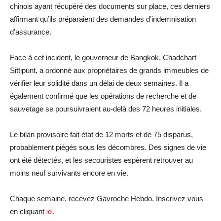
chinois ayant récupéré des documents sur place, ces derniers
affirmant qu’ils préparaient des demandes d’indemnisation
d’assurance.
Face à cet incident, le gouverneur de Bangkok, Chadchart
Sittipunt, a ordonné aux propriétaires de grands immeubles de
vérifier leur solidité dans un délai de deux semaines. Il a
également confirmé que les opérations de recherche et de
sauvetage se poursuivraient au-delà des 72 heures initiales.
Le bilan provisoire fait état de 12 morts et de 75 disparus,
probablement piégés sous les décombres. Des signes de vie
ont été détectés, et les secouristes espèrent retrouver au
moins neuf survivants encore en vie.
Chaque semaine, recevez Gavroche Hebdo. Inscrivez vous
en cliquant
ici
.