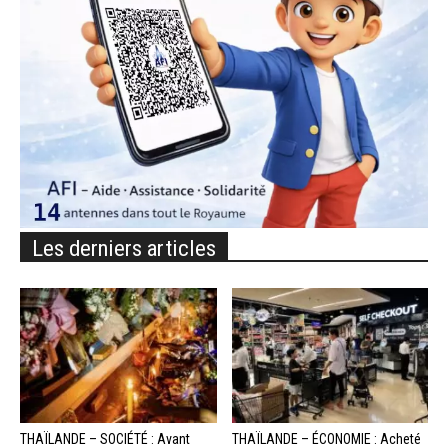
Les derniers articles
THAÏLANDE – SOCIÉTÉ : Avant
THAÏLANDE – ÉCONOMIE : Acheté