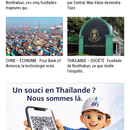
Nonthaburi, ces cinq fusillades
par Central, Max Value deviendra
majeures qui...
Tops
CHINE – ÉCONOMIE : Pour Bank of
THAÏLANDE – SOCIÉTÉ : Fusillade
America, la technologie reste...
de Nonthaburi, ce que révèle
l’enquête...