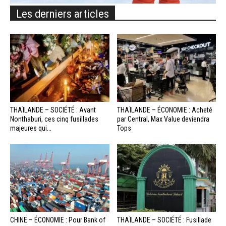
Les derniers articles
THAÏLANDE – SOCIÉTÉ : Avant
THAÏLANDE – ÉCONOMIE : Acheté
Nonthaburi, ces cinq fusillades
par Central, Max Value deviendra
majeures qui...
Tops
CHINE – ÉCONOMIE : Pour Bank of
THAÏLANDE – SOCIÉTÉ : Fusillade