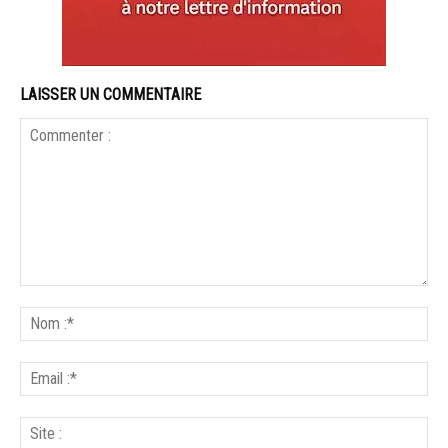
LAISSER UN COMMENTAIRE