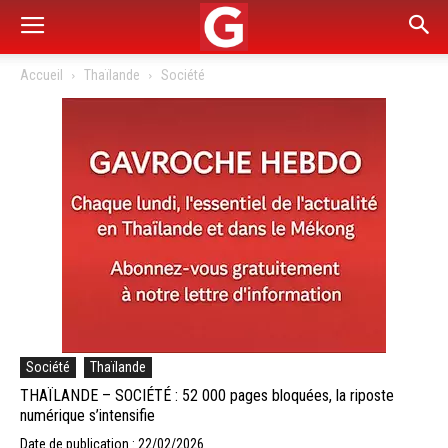
Accueil
Thaïlande
Société
Société
Thaïlande
THAÏLANDE – SOCIÉTÉ : 52 000 pages bloquées, la riposte
numérique s’intensifie
Date de publication : 22/02/2026