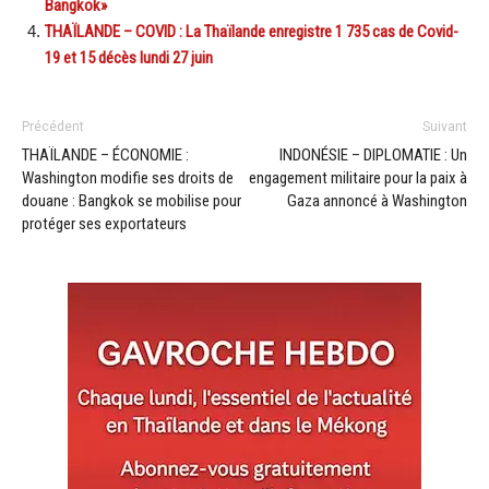
Bangkok»
THAÏLANDE – COVID : La Thaïlande enregistre 1 735 cas de Covid-
19 et 15 décès lundi 27 juin
Précédent
Suivant
THAÏLANDE – ÉCONOMIE :
INDONÉSIE – DIPLOMATIE : Un
Washington modifie ses droits de
engagement militaire pour la paix à
douane : Bangkok se mobilise pour
Gaza annoncé à Washington
protéger ses exportateurs