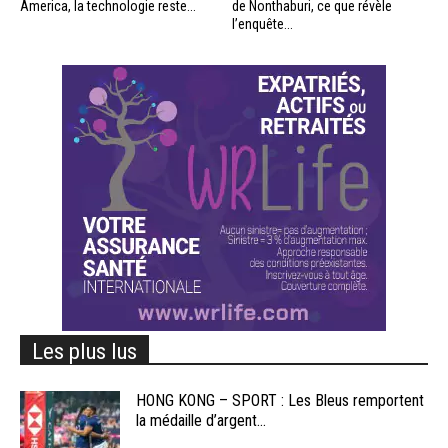
America, la technologie reste...
de Nonthaburi, ce que révèle
l’enquête...
Les plus lus
HONG KONG – SPORT : Les Bleus remportent
la médaille d’argent...