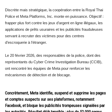
Discrète mais stratégique, la coopération entre la Royal Thai
Police et Meta Platforms, Inc. monte en puissance. Objectif :
frapper plus fort contre les jeux d’argent en ligne illégaux, les
applications de prêts usuraires et les publicités frauduleuses
servant à recruter des victimes pour des centres
d’escroquerie à l’étranger.
Le 20 février 2026, des responsables de la police, dont des
représentants du Cyber Crime Investigation Bureau (CCIB),
ont rencontré les équipes de Meta pour renforcer les
mécanismes de détection et de blocage.
Concrètement, Meta identifie, suspend et supprime les pages
et comptes suspects sur ses plateformes, notamment
Facebook, et bloque les publicités trompeuses signalées par
les autorités. Résultat déjà tangible : plus de 52 000 pages