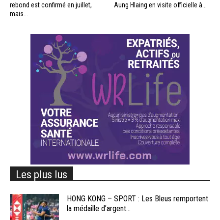
rebond est confirmé en juillet,
Aung Hlaing en visite officielle à...
mais...
Les plus lus
HONG KONG – SPORT : Les Bleus remportent
la médaille d’argent...