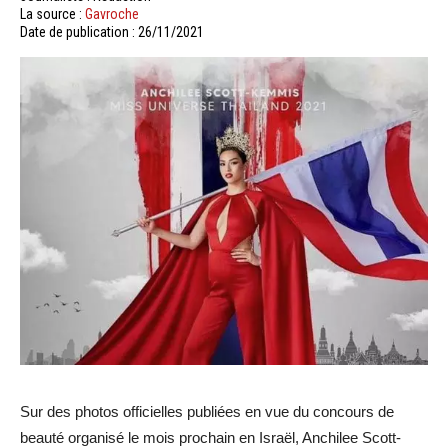
La source :
Gavroche
Date de publication : 26/11/2021
Sur des photos officielles publiées en vue du concours de
beauté organisé le mois prochain en Israël, Anchilee Scott-