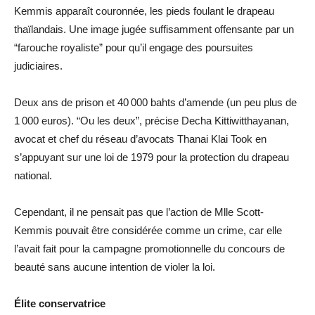
Kemmis apparaît couronnée, les pieds foulant le drapeau
thaïlandais. Une image jugée suffisamment offensante par un
“farouche royaliste” pour qu’il engage des poursuites
judiciaires.
Deux ans de prison et 40 000 bahts d’amende (un peu plus de
1 000 euros). “Ou les deux”, précise Decha Kittiwitthayanan,
avocat et chef du réseau d’avocats Thanai Klai Took en
s’appuyant sur une loi de 1979 pour la protection du drapeau
national.
Cependant, il ne pensait pas que l’action de Mlle Scott-
Kemmis pouvait être considérée comme un crime, car elle
l’avait fait pour la campagne promotionnelle du concours de
beauté sans aucune intention de violer la loi.
Élite conservatrice