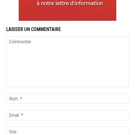
LAISSER UN COMMENTAIRE