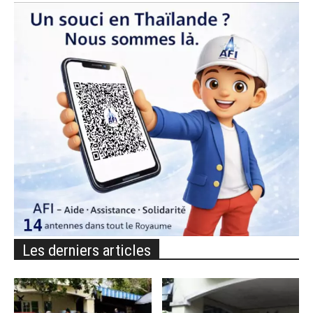
Les derniers articles