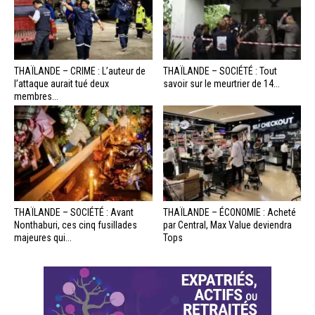
THAÏLANDE – CRIME : L’auteur de
THAÏLANDE – SOCIÉTÉ : Tout
l’attaque aurait tué deux
savoir sur le meurtrier de 14...
membres...
THAÏLANDE – SOCIÉTÉ : Avant
THAÏLANDE – ÉCONOMIE : Acheté
Nonthaburi, ces cinq fusillades
par Central, Max Value deviendra
majeures qui...
Tops