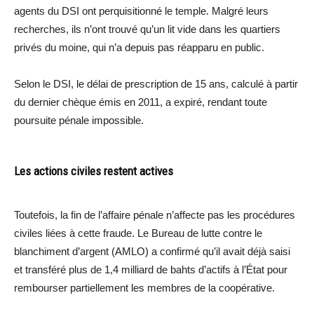
agents du DSI ont perquisitionné le temple. Malgré leurs
recherches, ils n’ont trouvé qu’un lit vide dans les quartiers
privés du moine, qui n’a depuis pas réapparu en public.
Selon le DSI, le délai de prescription de 15 ans, calculé à partir
du dernier chèque émis en 2011, a expiré, rendant toute
poursuite pénale impossible.
Les actions civiles restent actives
Toutefois, la fin de l’affaire pénale n’affecte pas les procédures
civiles liées à cette fraude. Le Bureau de lutte contre le
blanchiment d’argent (AMLO) a confirmé qu’il avait déjà saisi
et transféré plus de 1,4 milliard de bahts d’actifs à l’État pour
rembourser partiellement les membres de la coopérative.