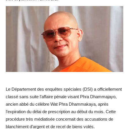
Le Département des enquêtes spéciales (DSI) a officiellement
classé sans suite l’affaire pénale visant Phra Dhammajayo,
ancien abbé du célèbre Wat Phra Dhammakaya, après
l’expiration du délai de prescription au début du mois. Cette
procédure très médiatisée concernait des accusations de
blanchiment d’argent et de recel de biens volés.