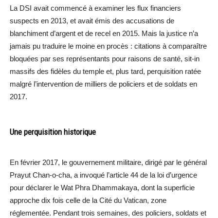
La DSI avait commencé à examiner les flux financiers
suspects en 2013, et avait émis des accusations de
blanchiment d’argent et de recel en 2015. Mais la justice n’a
jamais pu traduire le moine en procès : citations à comparaître
bloquées par ses représentants pour raisons de santé, sit-in
massifs des fidèles du temple et, plus tard, perquisition ratée
malgré l’intervention de milliers de policiers et de soldats en
2017.
Une perquisition historique
En février 2017, le gouvernement militaire, dirigé par le général
Prayut Chan-o-cha, a invoqué l’article 44 de la loi d’urgence
pour déclarer le Wat Phra Dhammakaya, dont la superficie
approche dix fois celle de la Cité du Vatican, zone
réglementée. Pendant trois semaines, des policiers, soldats et