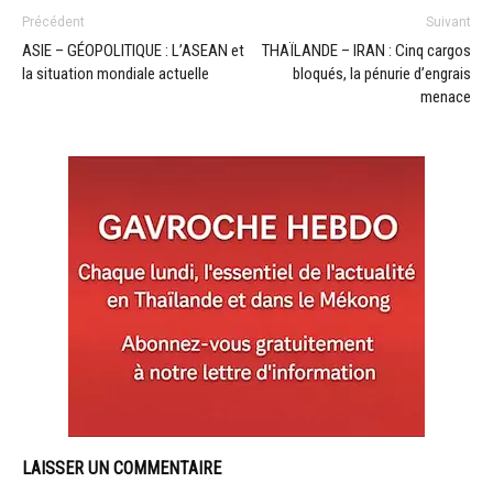
Précédent
Suivant
ASIE – GÉOPOLITIQUE : L’ASEAN et
THAÏLANDE – IRAN : Cinq cargos
la situation mondiale actuelle
bloqués, la pénurie d’engrais
menace
LAISSER UN COMMENTAIRE