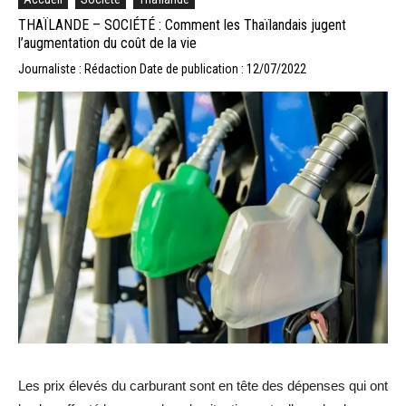
THAÏLANDE – SOCIÉTÉ : Comment les Thaïlandais jugent
l’augmentation du coût de la vie
Journaliste : Rédaction
Date de publication : 12/07/2022
Les prix élevés du carburant sont en tête des dépenses qui ont