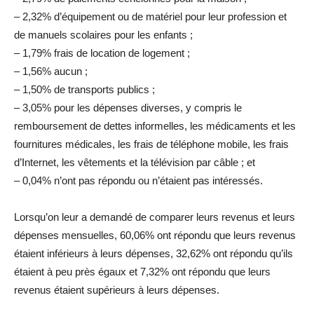
– 2,32% d’équipement ou de matériel pour leur profession et
de manuels scolaires pour les enfants ;
– 1,79% frais de location de logement ;
– 1,56% aucun ;
– 1,50% de transports publics ;
– 3,05% pour les dépenses diverses, y compris le
remboursement de dettes informelles, les médicaments et les
fournitures médicales, les frais de téléphone mobile, les frais
d’Internet, les vêtements et la télévision par câble ; et
– 0,04% n’ont pas répondu ou n’étaient pas intéressés.
Lorsqu’on leur a demandé de comparer leurs revenus et leurs
dépenses mensuelles, 60,06% ont répondu que leurs revenus
étaient inférieurs à leurs dépenses, 32,62% ont répondu qu’ils
étaient à peu près égaux et 7,32% ont répondu que leurs
revenus étaient supérieurs à leurs dépenses.