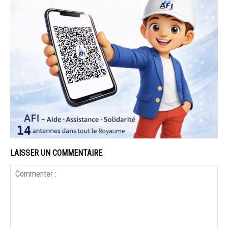
LAISSER UN COMMENTAIRE