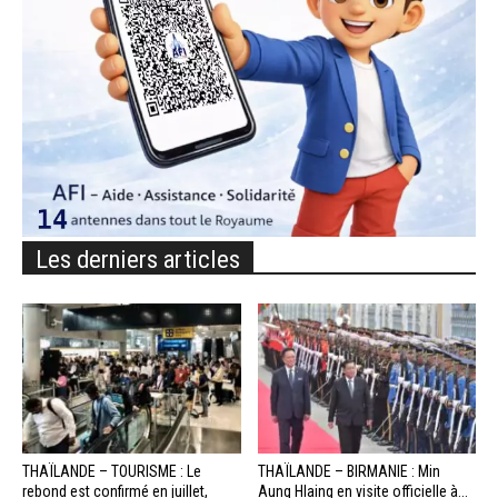
Les derniers articles
THAÏLANDE – TOURISME : Le
THAÏLANDE – BIRMANIE : Min
rebond est confirmé en juillet,
Aung Hlaing en visite officielle à...