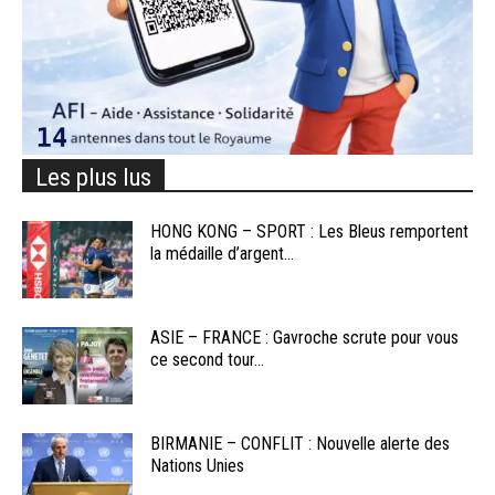
Les plus lus
HONG KONG – SPORT : Les Bleus remportent
la médaille d’argent...
ASIE – FRANCE : Gavroche scrute pour vous
ce second tour...
BIRMANIE – CONFLIT : Nouvelle alerte des
Nations Unies