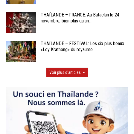
THAÏLANDE – FRANCE: Au Bataclan le 24
novembre, bien plus qu’un...
THAÏLANDE – FESTIVAL: Les six plus beaux
«Loy Krathong» du royaume...
Voir plus d'articles