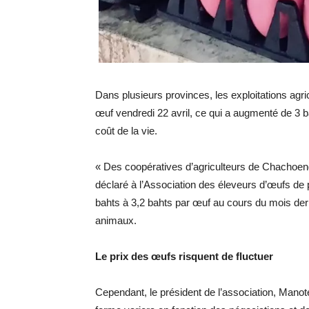
Dans plusieurs provinces, les exploitations agr
œuf vendredi 22 avril, ce qui a augmenté de 3 ba
coût de la vie.
« Des coopératives d’agriculteurs de Chachoe
déclaré à l’Association des éleveurs d’œufs de 
bahts à 3,2 bahts par œuf au cours du mois dern
animaux.
Le prix des œufs risquent de fluctuer
Cependant, le président de l’association, Manot