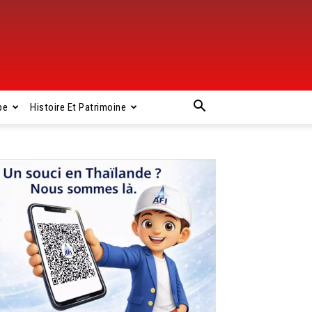
pe
Histoire Et Patrimoine