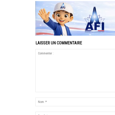
LAISSER UN COMMENTAIRE