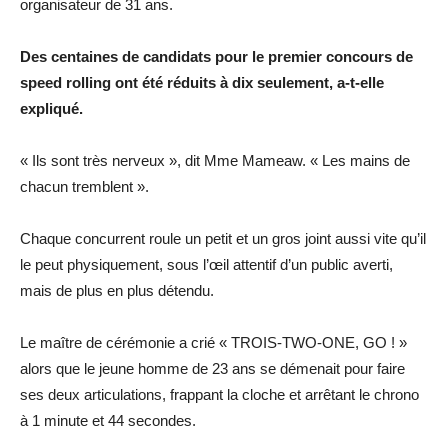
organisateur de 31 ans.
Des centaines de candidats pour le premier concours de
speed rolling ont été réduits à dix seulement, a-t-elle
expliqué.
« Ils sont très nerveux », dit Mme Mameaw. « Les mains de
chacun tremblent ».
Chaque concurrent roule un petit et un gros joint aussi vite qu’il
le peut physiquement, sous l’œil attentif d’un public averti,
mais de plus en plus détendu.
Le maître de cérémonie a crié « TROIS-TWO-ONE, GO ! »
alors que le jeune homme de 23 ans se démenait pour faire
ses deux articulations, frappant la cloche et arrêtant le chrono
à 1 minute et 44 secondes.