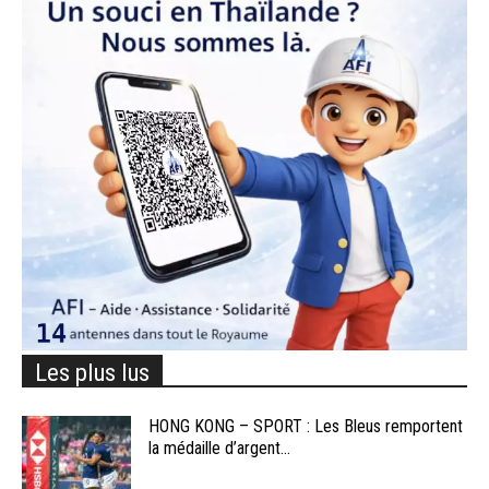
Les plus lus
HONG KONG – SPORT : Les Bleus remportent
la médaille d’argent...