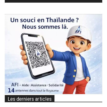
Les derniers articles