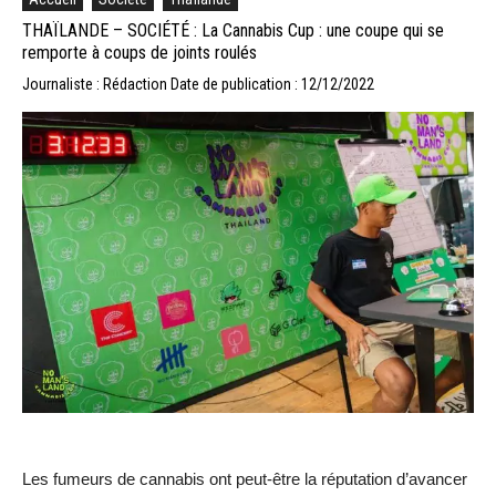
THAÏLANDE – SOCIÉTÉ : La Cannabis Cup : une coupe qui se
remporte à coups de joints roulés
Journaliste : Rédaction
Date de publication : 12/12/2022
Les fumeurs de cannabis ont peut-être la réputation d’avancer