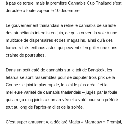
à pas de tortue, mais la première Cannabis Cup Thailand s’est
déroulée à toute vapeur le 10 décembre.
Le gouvernement thaïlandais a retiré le cannabis de sa liste
des stupéfiants interdits en juin, ce qui a ouvert la voie à une
multitude de dispensaires et des magasins, ainsi qu’à des
fumeurs très enthousiastes qui peuvent s’en griller une sans
crainte de poursuites.
Dans un petit café de cannabis sur le toit de Bangkok, les
fêtards se sont rassemblés pour se disputer trois prix de la
Coupe : le joint le plus rapide, le joint le plus créatif et la
meilleure variété de cannabis thaïlandais – jugés par la foule
qui a reçu cinq joints à son arrivée et a voté pour son préféré
tout au long de l’après-midi et de la soirée.
C’est super amusant », a déclaré Matita « Mameaw » Promjai,