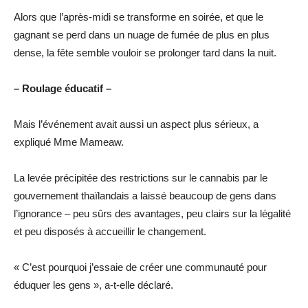
Alors que l’après-midi se transforme en soirée, et que le
gagnant se perd dans un nuage de fumée de plus en plus
dense, la fête semble vouloir se prolonger tard dans la nuit.
– Roulage éducatif –
Mais l’événement avait aussi un aspect plus sérieux, a
expliqué Mme Mameaw.
La levée précipitée des restrictions sur le cannabis par le
gouvernement thaïlandais a laissé beaucoup de gens dans
l’ignorance – peu sûrs des avantages, peu clairs sur la légalité
et peu disposés à accueillir le changement.
« C’est pourquoi j’essaie de créer une communauté pour
éduquer les gens », a-t-elle déclaré.