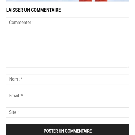
LAISSER UN COMMENTAIRE