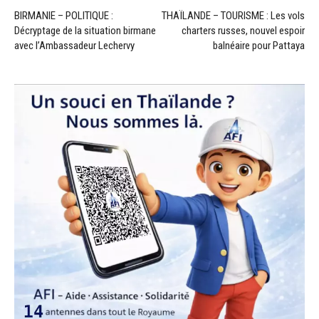
BIRMANIE – POLITIQUE :
THAÏLANDE – TOURISME : Les vols
Décryptage de la situation birmane
charters russes, nouvel espoir
avec l’Ambassadeur Lechervy
balnéaire pour Pattaya