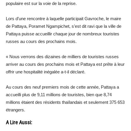
populaire est sur la voie de la reprise.
Lors d’une rencontre à laquelle participait Gavroche, le maire
de Pattaya, Poramet Ngampichet, s’est dit ravi que la ville de
Pattaya puisse accueillir chaque jour de nombreux touristes
russes au cours des prochains mois.
« Nous verrons des dizaines de milliers de touristes russes
arriver au cours des prochains mois et Pattaya est prête à leur
offrir une hospitalité inégalée a-t-il déclaré.
Au cours des neuf premiers mois de cette année, Pattaya a
accueilli plus de 9,11 millions de touristes, bien que 8,74
millions étaient des résidents thaïlandais et seulement 375 653
étrangers.
A Lire Aussi: