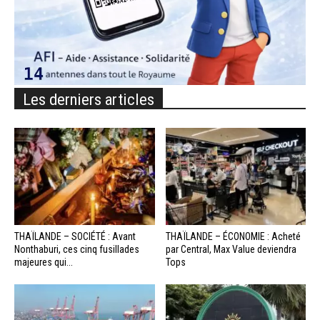
Les derniers articles
THAÏLANDE – SOCIÉTÉ : Avant
THAÏLANDE – ÉCONOMIE : Acheté
Nonthaburi, ces cinq fusillades
par Central, Max Value deviendra
majeures qui...
Tops