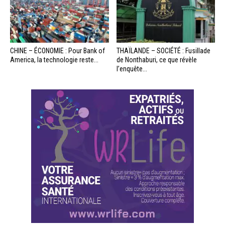
CHINE – ÉCONOMIE : Pour Bank of
THAÏLANDE – SOCIÉTÉ : Fusillade
America, la technologie reste...
de Nonthaburi, ce que révèle
l’enquête...