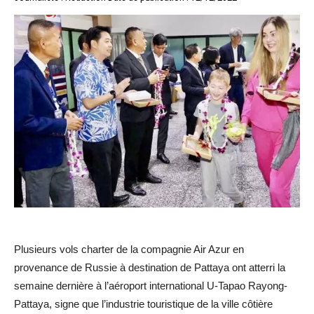
Plusieurs vols charter de la compagnie Air Azur en
provenance de Russie à destination de Pattaya ont atterri la
semaine dernière à l’aéroport international U-Tapao Rayong-
Pattaya, signe que l’industrie touristique de la ville côtière