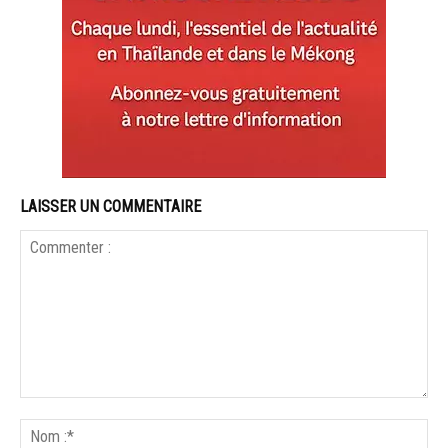
LAISSER UN COMMENTAIRE