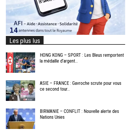
Les plus lus
HONG KONG – SPORT : Les Bleus remportent
la médaille d’argent...
ASIE – FRANCE : Gavroche scrute pour vous
ce second tour...
BIRMANIE – CONFLIT : Nouvelle alerte des
Nations Unies