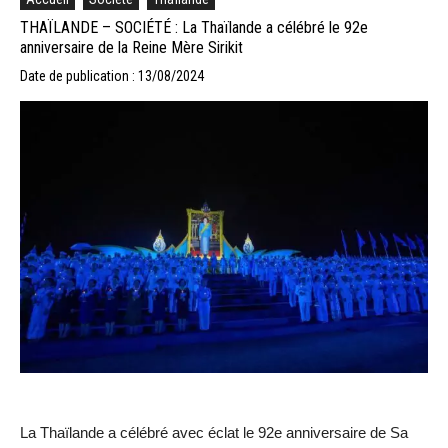
THAÏLANDE – SOCIÉTÉ : La Thaïlande a célébré le 92e
anniversaire de la Reine Mère Sirikit
Date de publication : 13/08/2024
La Thaïlande a célébré avec éclat le 92e anniversaire de Sa