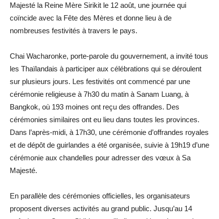
Majesté la Reine Mère Sirikit le 12 août, une journée qui
coïncide avec la Fête des Mères et donne lieu à de
nombreuses festivités à travers le pays.
Chai Wacharonke, porte-parole du gouvernement, a invité tous
les Thaïlandais à participer aux célébrations qui se déroulent
sur plusieurs jours. Les festivités ont commencé par une
cérémonie religieuse à 7h30 du matin à Sanam Luang, à
Bangkok, où 193 moines ont reçu des offrandes. Des
cérémonies similaires ont eu lieu dans toutes les provinces.
Dans l’après-midi, à 17h30, une cérémonie d’offrandes royales
et de dépôt de guirlandes a été organisée, suivie à 19h19 d’une
cérémonie aux chandelles pour adresser des vœux à Sa
Majesté.
En parallèle des cérémonies officielles, les organisateurs
proposent diverses activités au grand public. Jusqu’au 14