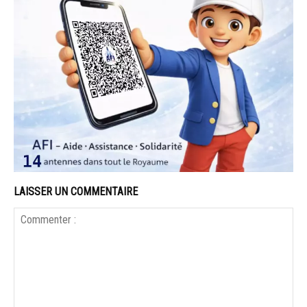
LAISSER UN COMMENTAIRE