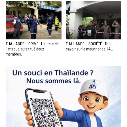
THAÏLANDE – CRIME : L’auteur de
THAÏLANDE – SOCIÉTÉ : Tout
l’attaque aurait tué deux
savoir sur le meurtrier de 14...
membres...