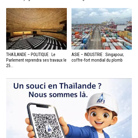
THAÏLANDE – POLITIQUE : Le
ASIE – INDUSTRIE : Singapour,
Parlement reprendra ses travaux le
coffre-fort mondial du plomb
25...