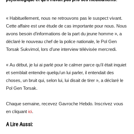
« Habituellement, nous ne retrouvons pas le suspect vivant.
Cette affaire est une étude de cas importante pour nous. Nous
avons besoin d’informations de la part du jeune homme », a
déclaré le nouveau chef de la police nationale, le Pol Gen
Torsak Sukvimol, lors d’une interview télévisée mercredi.
« Au début, je lui ai parlé pour le calmer parce qu’il était inquiet
et semblait entendre quelqu’un lui parler, il entendait des
choses, un bruit qui, selon lui, lui disait de tirer », a déclaré le
Pol Gen Torsak.
Chaque semaine, recevez Gavroche Hebdo. In
scri
vez vous
en cliquant
ici
.
A Lire Aussi: