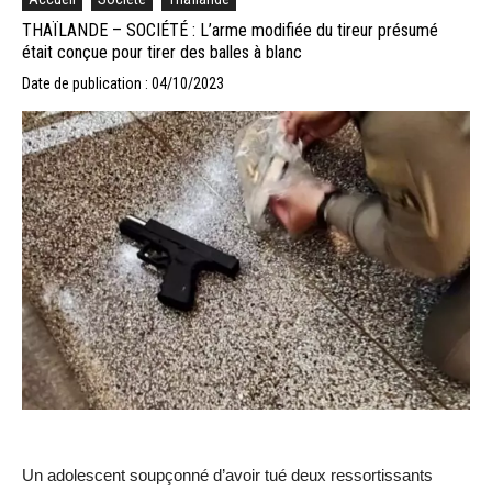
THAÏLANDE – SOCIÉTÉ : L’arme modifiée du tireur présumé
était conçue pour tirer des balles à blanc
Date de publication : 04/10/2023
Un adolescent soupçonné d’avoir tué deux ressortissants