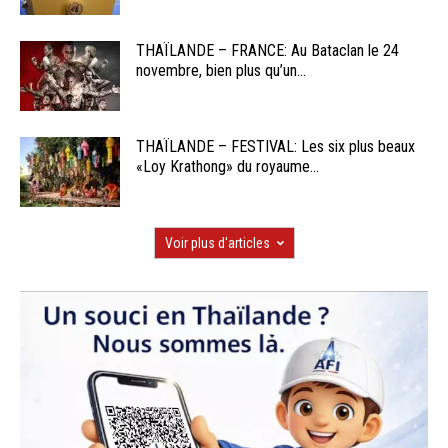
THAÏLANDE – FRANCE: Au Bataclan le 24
novembre, bien plus qu’un...
THAÏLANDE – FESTIVAL: Les six plus beaux
«Loy Krathong» du royaume...
Voir plus d'articles