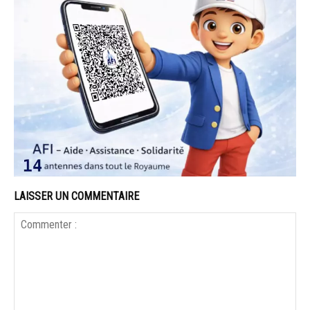
LAISSER UN COMMENTAIRE