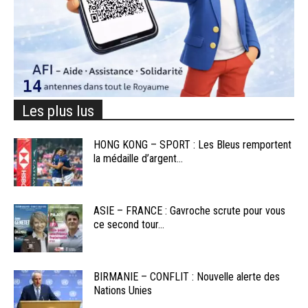
Les plus lus
HONG KONG – SPORT : Les Bleus remportent
la médaille d’argent...
ASIE – FRANCE : Gavroche scrute pour vous
ce second tour...
BIRMANIE – CONFLIT : Nouvelle alerte des
Nations Unies