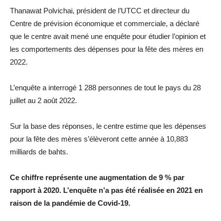
Thanawat Polvichai, président de l’UTCC et directeur du
Centre de prévision économique et commerciale, a déclaré
que le centre avait mené une enquête pour étudier l’opinion et
les comportements des dépenses pour la fête des mères en
2022.
L’enquête a interrogé 1 288 personnes de tout le pays du 28
juillet au 2 août 2022.
Sur la base des réponses, le centre estime que les dépenses
pour la fête des mères s’élèveront cette année à 10,883
milliards de bahts.
Ce chiffre représente une augmentation de 9 % par
rapport à 2020. L’enquête n’a pas été réalisée en 2021 en
raison de la pandémie de Covid-19.