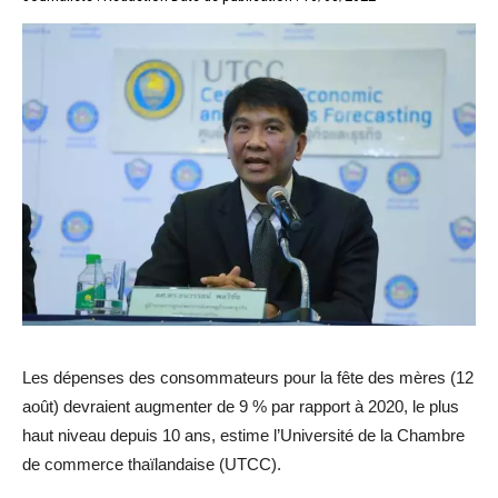
Les dépenses des consommateurs pour la fête des mères (12
août) devraient augmenter de 9 % par rapport à 2020, le plus
haut niveau depuis 10 ans, estime l’Université de la Chambre
de commerce thaïlandaise (UTCC).