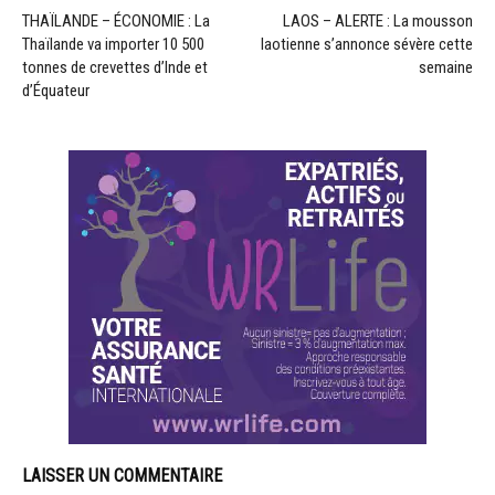
THAÏLANDE – ÉCONOMIE : La
LAOS – ALERTE : La mousson
Thaïlande va importer 10 500
laotienne s’annonce sévère cette
tonnes de crevettes d’Inde et
semaine
d’Équateur
LAISSER UN COMMENTAIRE