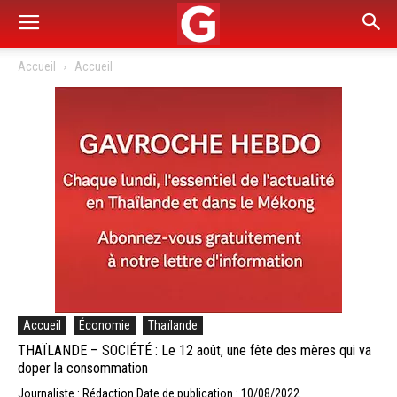
Accueil
Accueil
Accueil
Économie
Thaïlande
THAÏLANDE – SOCIÉTÉ : Le 12 août, une fête des mères qui va
doper la consommation
Journaliste : Rédaction
Date de publication : 10/08/2022